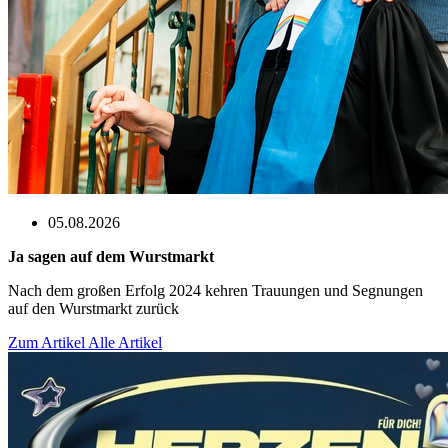
05.08.2026
Ja sagen auf dem Wurstmarkt
Nach dem großen Erfolg 2024 kehren Trauungen und Segnungen
auf den Wurstmarkt zurück
Zum Artikel
Alle Artikel