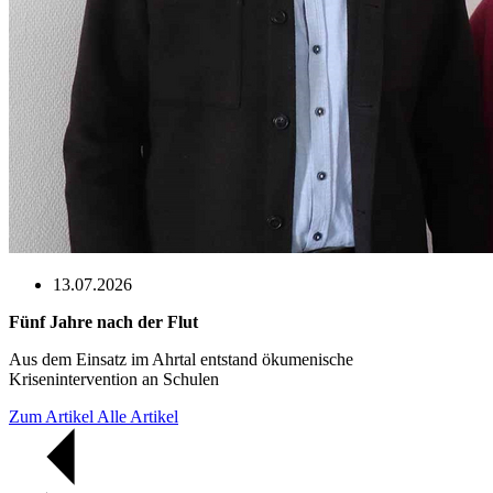
13.07.2026
Fünf Jahre nach der Flut
Aus dem Einsatz im Ahrtal entstand ökumenische
Krisenintervention an Schulen
Zum Artikel
Alle Artikel