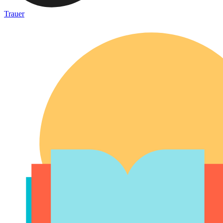
Trauer