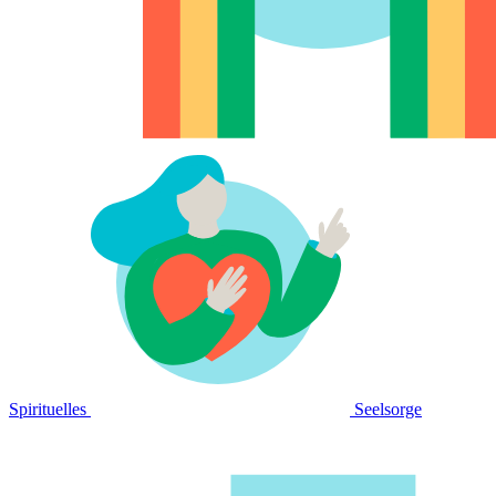
Spirituelles
Seelsorge