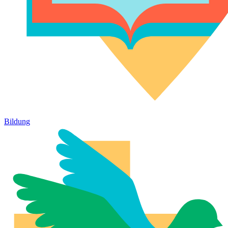
Bildung