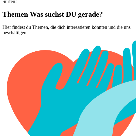
Surfen!
Themen
Was suchst DU gerade?
Hier findest du Themen, die dich interessieren könnten und die uns
beschäftigen.