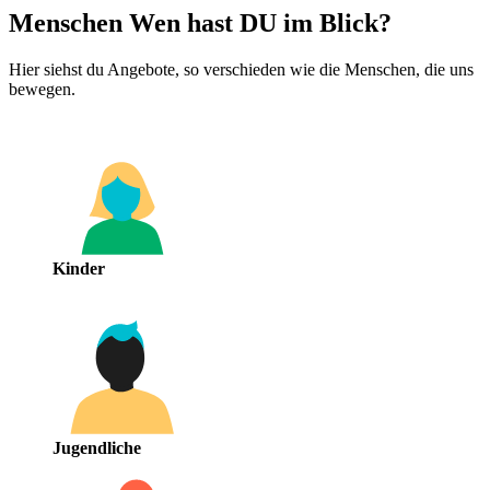
Menschen
Wen hast DU im Blick?
Hier siehst du Angebote, so verschieden wie die Menschen, die uns
bewegen.
Kinder
Jugendliche