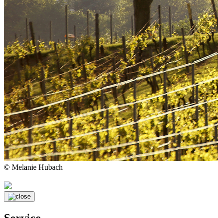
© Melanie Hubach
Service