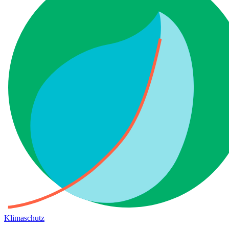
Klimaschutz