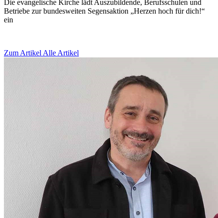
Die evangelische Kirche lädt Auszubildende, Berufsschulen und
Betriebe zur bundesweiten Segensaktion „Herzen hoch für dich!“
ein
Zum Artikel
Alle Artikel