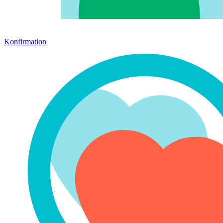
Konfirmation