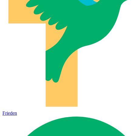
Frieden