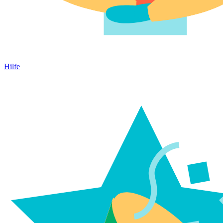
Hilfe