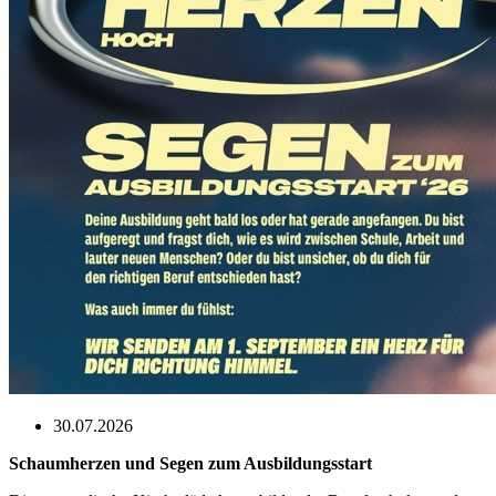
30.07.2026
Schaumherzen und Segen zum Ausbildungsstart