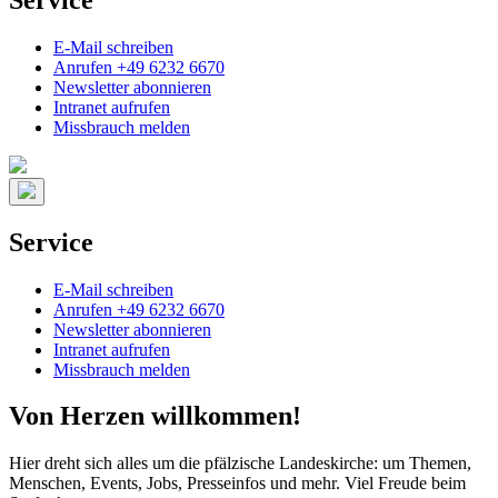
E-Mail schreiben
Anrufen +49 6232 6670
Newsletter abonnieren
Intranet aufrufen
Missbrauch melden
Service
E-Mail schreiben
Anrufen +49 6232 6670
Newsletter abonnieren
Intranet aufrufen
Missbrauch melden
Von Herzen willkommen!
Hier dreht sich alles um die pfälzische Landeskirche: um Themen,
Menschen, Events, Jobs, Presseinfos und mehr. Viel Freude beim