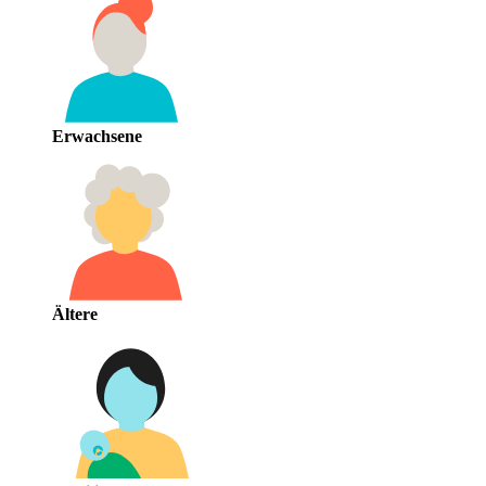
Erwachsene
Ältere