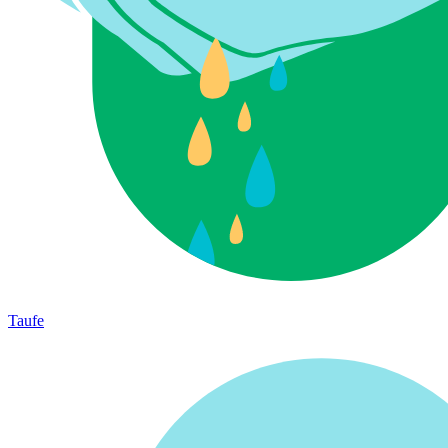
Taufe