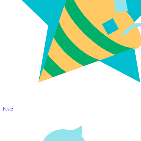
Feste