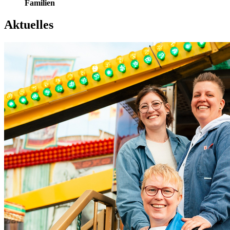
Familien
Aktuelles