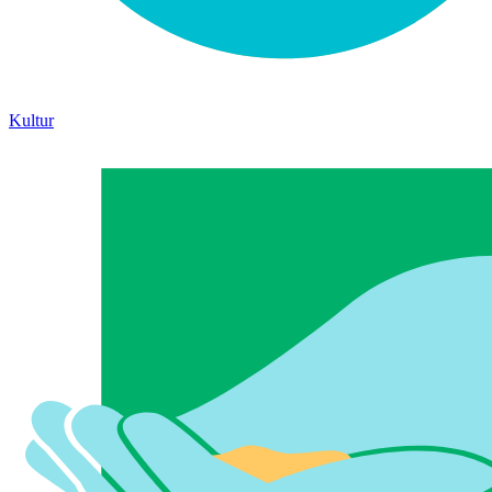
Kultur