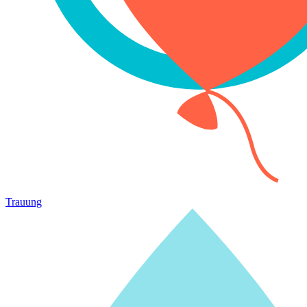
Trauung