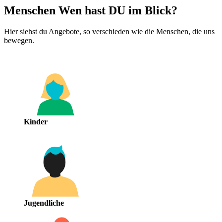
Menschen
Wen hast DU im Blick?
Hier siehst du Angebote, so verschieden wie die Menschen, die uns
bewegen.
Kinder
Jugendliche