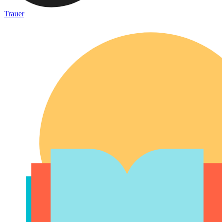
Trauer