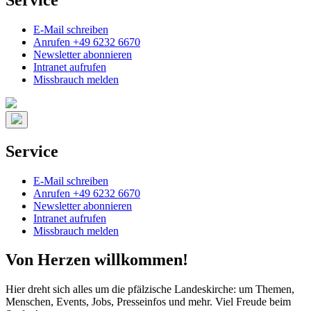
E-Mail schreiben
Anrufen +49 6232 6670
Newsletter abonnieren
Intranet aufrufen
Missbrauch melden
Service
E-Mail schreiben
Anrufen +49 6232 6670
Newsletter abonnieren
Intranet aufrufen
Missbrauch melden
Von Herzen willkommen!
Hier dreht sich alles um die pfälzische Landeskirche: um Themen,
Menschen, Events, Jobs, Presseinfos und mehr. Viel Freude beim