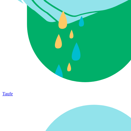
Taufe