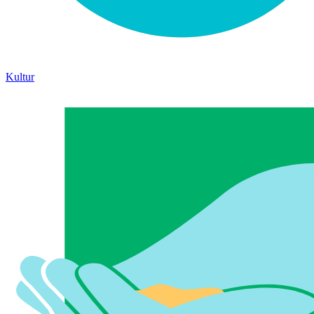
Kultur