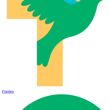
Frieden