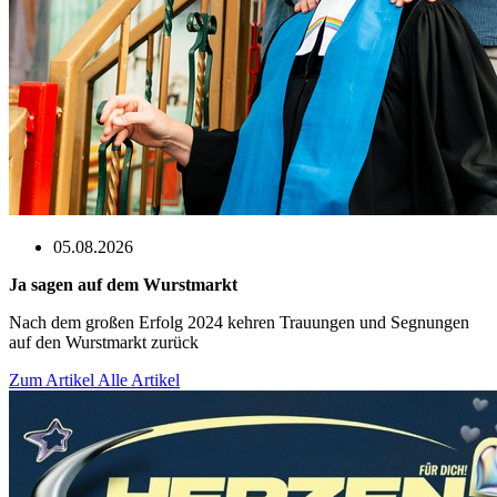
05.08.2026
Ja sagen auf dem Wurstmarkt
Nach dem großen Erfolg 2024 kehren Trauungen und Segnungen
auf den Wurstmarkt zurück
Zum Artikel
Alle Artikel