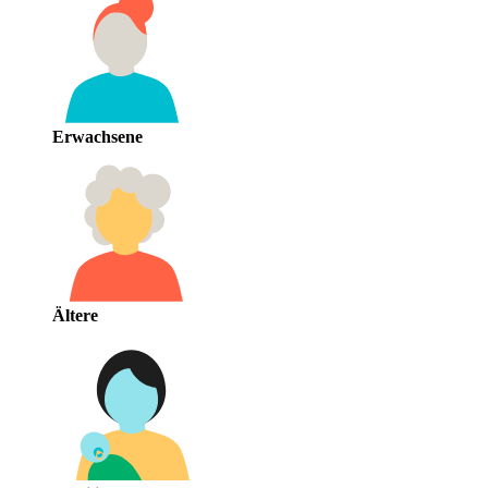
Erwachsene
Ältere