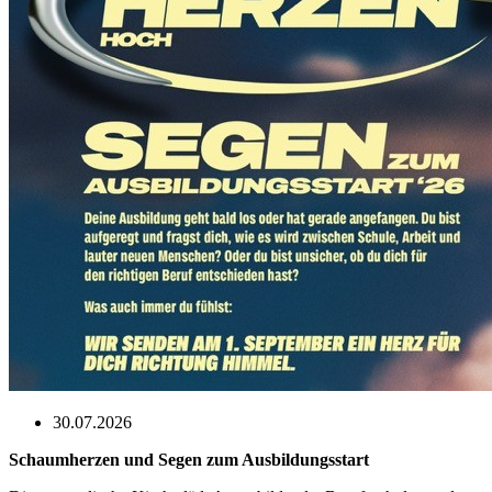
30.07.2026
Schaumherzen und Segen zum Ausbildungsstart