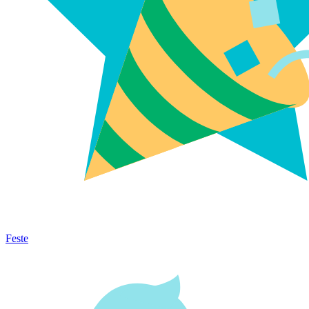
Feste