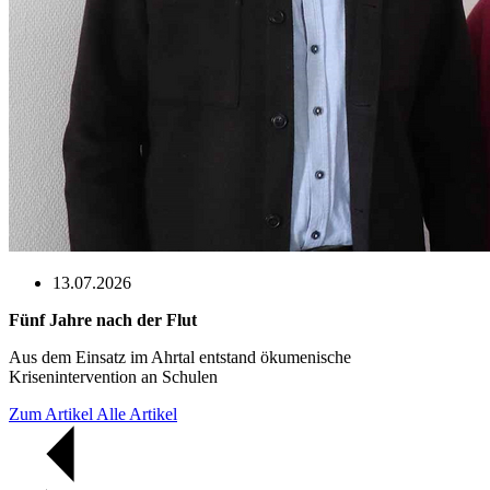
13.07.2026
Fünf Jahre nach der Flut
Aus dem Einsatz im Ahrtal entstand ökumenische
Krisenintervention an Schulen
Zum Artikel
Alle Artikel