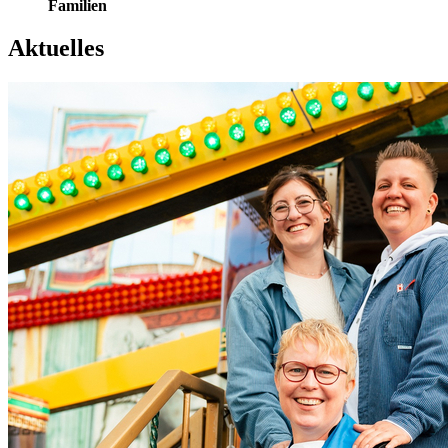
Familien
Aktuelles