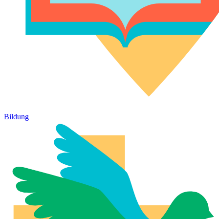
Bildung