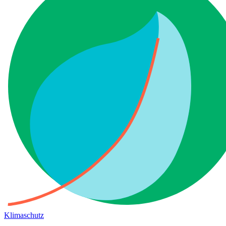
Klimaschutz