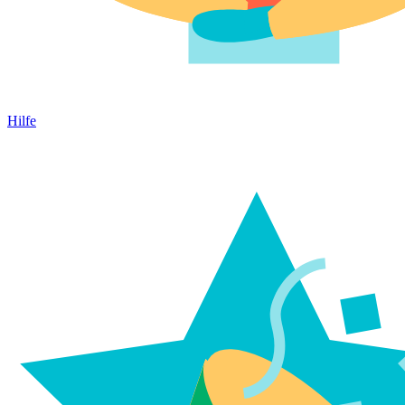
Hilfe