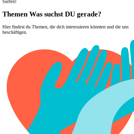
Surfen!
Themen
Was suchst DU gerade?
Hier findest du Themen, die dich interessieren könnten und die uns
beschäftigen.