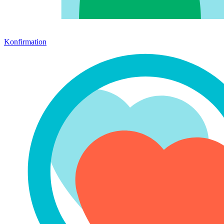
Konfirmation