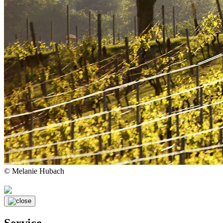
© Melanie Hubach
Service