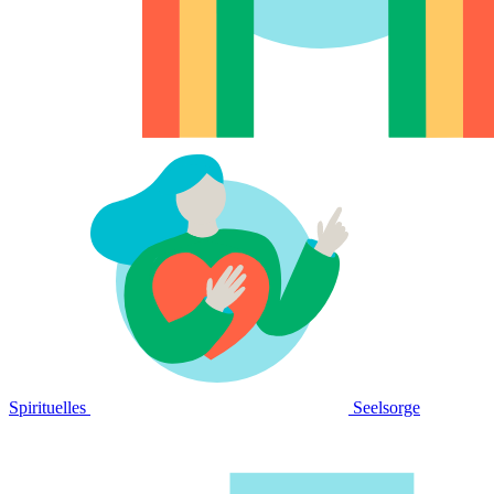
Spirituelles
Seelsorge