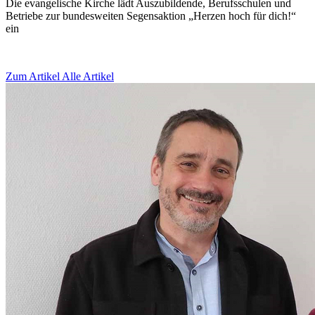
Die evangelische Kirche lädt Auszubildende, Berufsschulen und
Betriebe zur bundesweiten Segensaktion „Herzen hoch für dich!“
ein
Zum Artikel
Alle Artikel