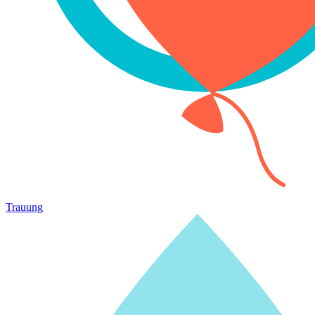
Trauung