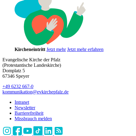
Kircheneintritt
Jetzt mehr
Jetzt mehr erfahren
Evangelische Kirche der Pfalz
(Protestantische Landeskirche)
Domplatz 5
67346 Speyer
+49 6232 667-0
kommunikation
@
evkirchepfalz.de
Intranet
Newsletter
Barrierefreiheit
Missbrauch melden