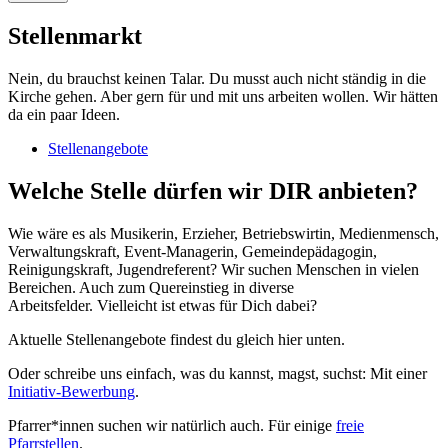
Stellenmarkt
Nein, du brauchst keinen Talar. Du musst auch nicht ständig in die
Kirche gehen. Aber gern für und mit uns arbeiten wollen. Wir hätten
da ein paar Ideen.
Stellenangebote
Welche Stelle dürfen wir DIR anbieten?
Wie wäre es als Musikerin, Erzieher, Betriebswirtin, Medienmensch,
Verwaltungskraft, Event-Managerin, Gemeindepädagogin,
Reinigungskraft, Jugendreferent? Wir suchen Menschen in vielen
Bereichen. Auch zum Quereinstieg in diverse
Arbeitsfelder. Vielleicht ist etwas für Dich dabei?
Aktuelle Stellenangebote findest du gleich hier unten.
Oder schreibe uns einfach, was du kannst, magst, suchst: Mit einer
Initiativ-Bewerbung
.
Pfarrer*innen suchen wir natürlich auch. Für einige
freie
Pfarrstellen
.