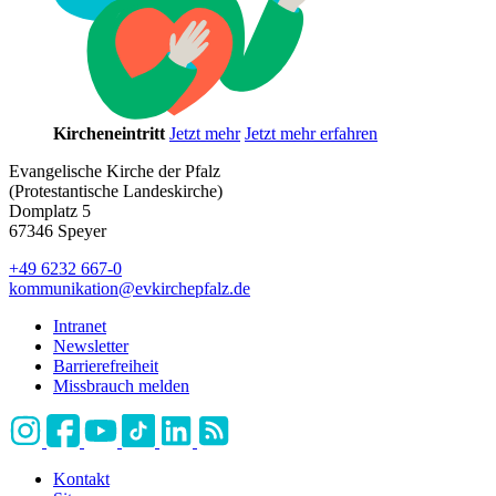
Kircheneintritt
Jetzt mehr
Jetzt mehr erfahren
Evangelische Kirche der Pfalz
(Protestantische Landeskirche)
Domplatz 5
67346 Speyer
+49 6232 667-0
kommunikation
@
evkirchepfalz.de
Intranet
Newsletter
Barrierefreiheit
Missbrauch melden
Kontakt