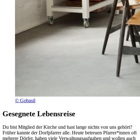
© Gobasil
Gesegnete Lebensreise
Du bist Mitglied der Kirche und hast lange nichts von uns gehört?
Früher kannte der Dorfpfarrer alle. Heute betreuen Pfarrer*innen oft
mehrere Dörfer, haben viele Verwaltungsaufgaben und wollen auch