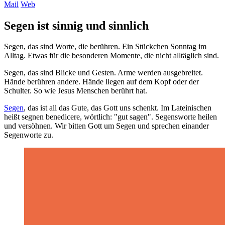
Mail
Web
Segen ist sinnig und sinnlich
Segen, das sind Worte, die berühren. Ein Stückchen Sonntag im
Alltag. Etwas für die besonderen Momente, die nicht alltäglich sind.
Segen, das sind Blicke und Gesten. Arme werden ausgebreitet.
Hände berühren andere. Hände liegen auf dem Kopf oder der
Schulter. So wie Jesus Menschen berührt hat.
Segen
, das ist all das Gute, das Gott uns schenkt. Im Lateinischen
heißt segnen benedicere, wörtlich: "gut sagen". Segensworte heilen
und versöhnen. Wir bitten Gott um Segen und sprechen einander
Segenworte zu.