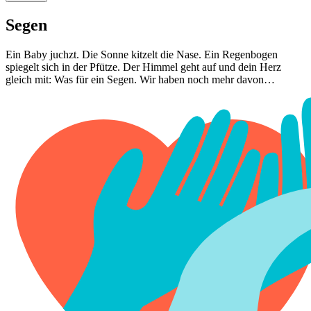
Segen
Ein Baby juchzt. Die Sonne kitzelt die Nase. Ein Regenbogen
spiegelt sich in der Pfütze. Der Himmel geht auf und dein Herz
gleich mit: Was für ein Segen. Wir haben noch mehr davon…