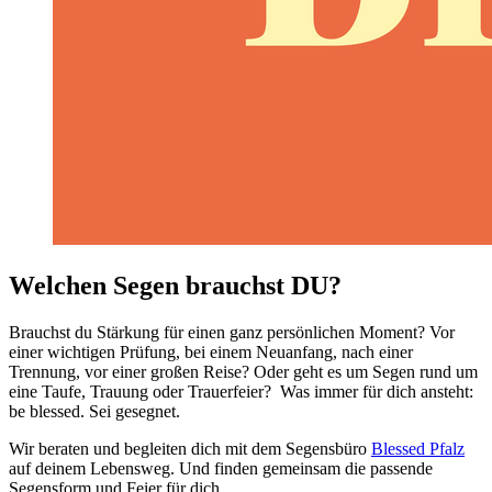
Welchen Segen brauchst DU?
Brauchst du Stärkung für einen ganz persönlichen Moment? Vor
einer wichtigen Prüfung, bei einem Neuanfang, nach einer
Trennung, vor einer großen Reise? Oder geht es um Segen rund um
eine Taufe, Trauung oder Trauerfeier? Was immer für dich ansteht:
be blessed. Sei gesegnet.
Wir beraten und begleiten dich mit dem Segensbüro
Blessed Pfalz
auf deinem Lebensweg. Und finden gemeinsam die passende
Segensform und Feier für dich.