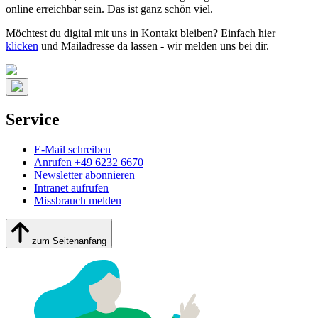
online erreichbar sein. Das ist ganz schön viel.
Möchtest du digital mit uns in Kontakt bleiben? Einfach hier
klicken
und Mailadresse da lassen - wir melden uns bei dir.
Service
E-Mail schreiben
Anrufen +49 6232 6670
Newsletter abonnieren
Intranet aufrufen
Missbrauch melden
zum Seitenanfang