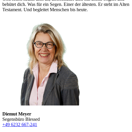
behütet dich. Was für ein Segen. Einer der ältesten. Er steht im Alten
Testament. Und begleitet Menschen bis heute.
Diemut Meyer
Segensbüro Blessed
+
49 6232 667-241