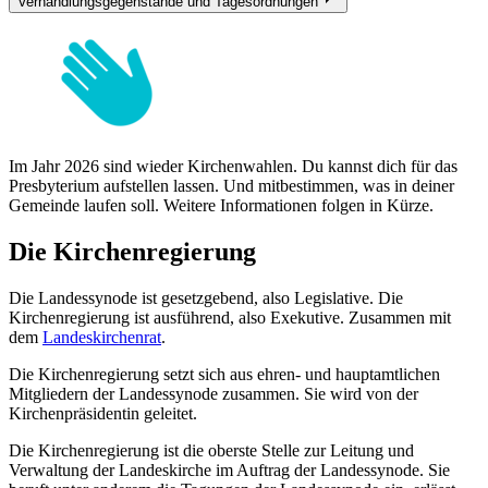
Verhandlungsgegenstände und Tagesordnungen
Im Jahr 2026 sind wieder Kirchenwahlen. Du kannst dich für das
Presbyterium aufstellen lassen. Und mitbestimmen, was in deiner
Gemeinde laufen soll. Weitere Informationen folgen in Kürze.
Die Kirchenregierung
Die Landessynode ist gesetzgebend, also Legislative. Die
Kirchenregierung ist ausführend, also Exekutive. Zusammen mit
dem
Landeskirchenrat
.
Die Kirchenregierung setzt sich aus ehren- und hauptamtlichen
Mitgliedern der Landessynode zusammen. Sie wird von der
Kirchenpräsidentin geleitet.
Die Kirchenregierung ist die oberste Stelle zur Leitung und
Verwaltung der Landeskirche im Auftrag der Landessynode. Sie