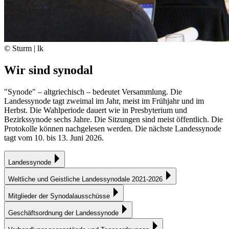
© Sturm | lk
Wir sind synodal
"Synode" – altgriechisch – bedeutet Versammlung. Die
Landessynode tagt zweimal im Jahr, meist im Frühjahr und im
Herbst. Die Wahlperiode dauert wie in Presbyterium und
Bezirkssynode sechs Jahre. Die Sitzungen sind meist öffentlich. Die
Protokolle können nachgelesen werden. Die nächste Landessynode
tagt vom 10. bis 13. Juni 2026.
Landessynode
Weltliche und Geistliche Landessynodale 2021-2026
Mitglieder der Synodalausschüsse
Geschäftsordnung der Landessynode