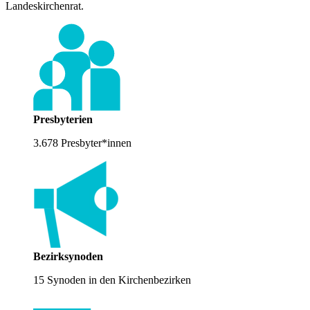
Landeskirchenrat.
Presbyterien
3.678 Presbyter*innen
Bezirksynoden
15 Synoden in den Kirchenbezirken