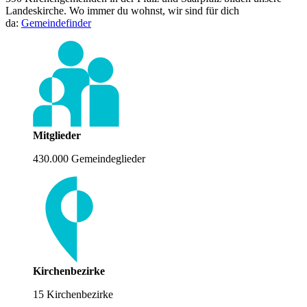
Landeskirche. Wo immer du wohnst, wir sind für dich
da:
Gemeindefinder
Mitglieder
430.000 Gemeindeglieder
Kirchenbezirke
15 Kirchenbezirke