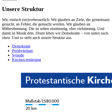
Unsere Struktur
Wir, einfach (un)verbesserlich: Wir glauben an Ziele, die gemeinsam
gesucht, an Fehler, die gemacht werden. Wir glauben an
Mitbestimmung. Die ist selten einstimmig, eher vielstimmig. Und
damit ist Musik drin. Drum leben wir Demokratie – von unten nach
oben. Und so sieht auch unsere Struktur aus.
Demokratie
Presbyterium
Synode
Kirchen-regierung