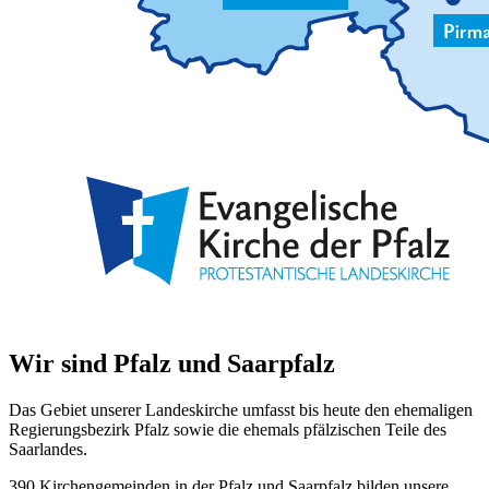
Wir sind Pfalz und Saarpfalz
Das Gebiet unserer Landeskirche umfasst bis heute den ehemaligen
Regierungsbezirk Pfalz sowie die ehemals pfälzischen Teile des
Saarlandes.
390 Kirchengemeinden in der Pfalz und Saarpfalz bilden unsere