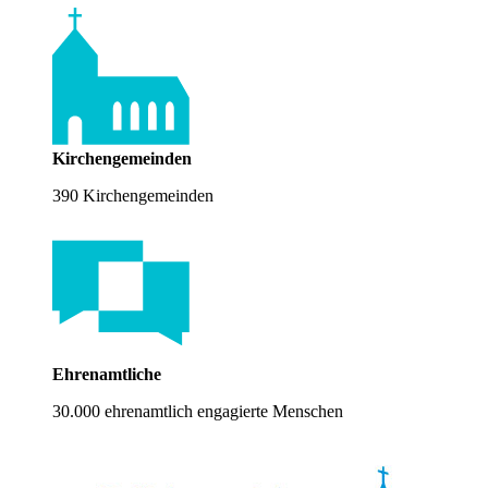
Kirchengemeinden
390 Kirchengemeinden
Ehrenamtliche
30.000 ehrenamtlich engagierte Menschen