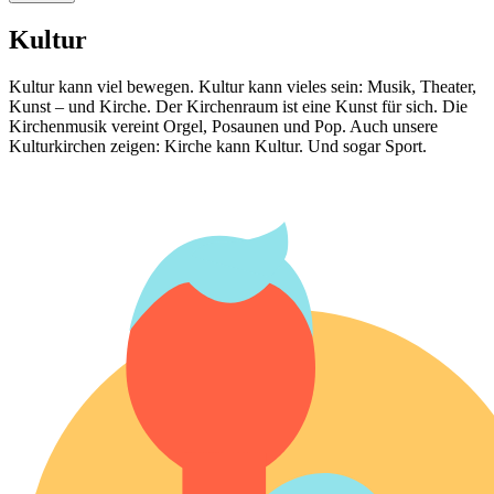
Kultur
Kultur kann viel bewegen. Kultur kann vieles sein: Musik, Theater,
Kunst – und Kirche. Der Kirchenraum ist eine Kunst für sich. Die
Kirchenmusik vereint Orgel, Posaunen und Pop. Auch unsere
Kulturkirchen zeigen: Kirche kann Kultur. Und sogar Sport.