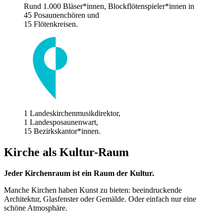
Rund 1.000 Bläser*innen, Blockflötenspieler*innen in
45 Posaunenchören und
15 Flötenkreisen.
1 Landeskirchenmusikdirektor,
1 Landesposaunenwart,
15 Bezirkskantor*innen.
Kirche als Kultur-Raum
Jeder Kirchenraum ist ein Raum der Kultur.
Manche Kirchen haben Kunst zu bieten: beeindruckende
Architektur, Glasfenster oder Gemälde. Oder einfach nur eine
schöne Atmosphäre.