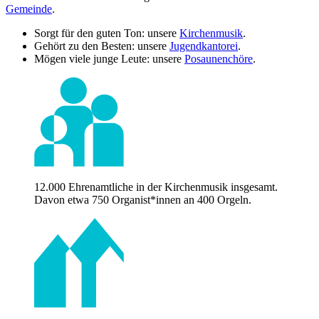
Gemeinde
.
Sorgt für den guten Ton: unsere
Kirchenmusik
.
Gehört zu den Besten: unsere
Jugendkantorei
.
Mögen viele junge Leute: unsere
Posaunenchöre
.
12.000 Ehrenamtliche in der Kirchenmusik insgesamt.
Davon etwa 750 Organist*innen an 400 Orgeln.