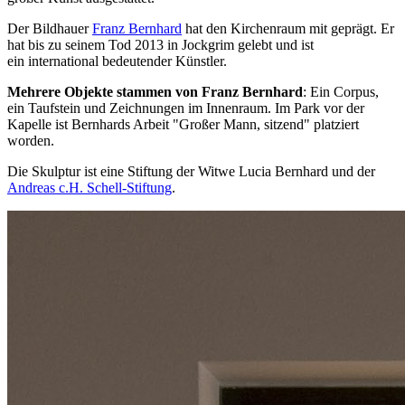
Der Bildhauer
Franz Bernhard
hat den Kirchenraum mit geprägt. Er
hat bis zu seinem Tod 2013 in Jockgrim gelebt und ist
ein international bedeutender Künstler.
Mehrere Objekte stammen von Franz Bernhard
: Ein Corpus,
ein Taufstein und Zeichnungen im Innenraum. Im Park vor der
Kapelle ist Bernhards Arbeit "Großer Mann, sitzend" platziert
worden.
Die Skulptur ist eine Stiftung der Witwe Lucia Bernhard und der
Andreas c.H. Schell-Stiftung
.