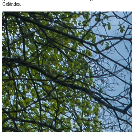
Geländes.