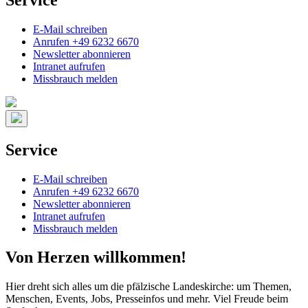
E-Mail schreiben
Anrufen +49 6232 6670
Newsletter abonnieren
Intranet aufrufen
Missbrauch melden
Service
E-Mail schreiben
Anrufen +49 6232 6670
Newsletter abonnieren
Intranet aufrufen
Missbrauch melden
Von Herzen willkommen!
Hier dreht sich alles um die pfälzische Landeskirche: um Themen,
Menschen, Events, Jobs, Presseinfos und mehr. Viel Freude beim