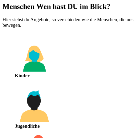
Menschen
Wen hast DU im Blick?
Hier siehst du Angebote, so verschieden wie die Menschen, die uns
bewegen.
Kinder
Jugendliche