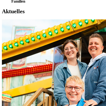
Familien
Aktuelles