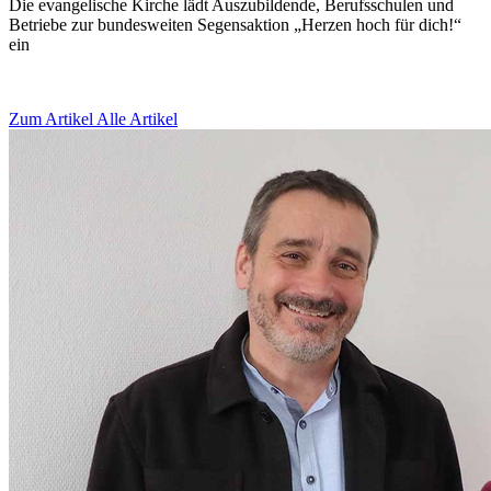
Die evangelische Kirche lädt Auszubildende, Berufsschulen und
Betriebe zur bundesweiten Segensaktion „Herzen hoch für dich!“
ein
Zum Artikel
Alle Artikel