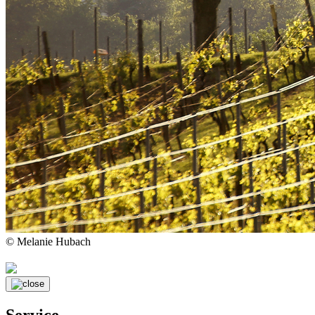
© Melanie Hubach
Service