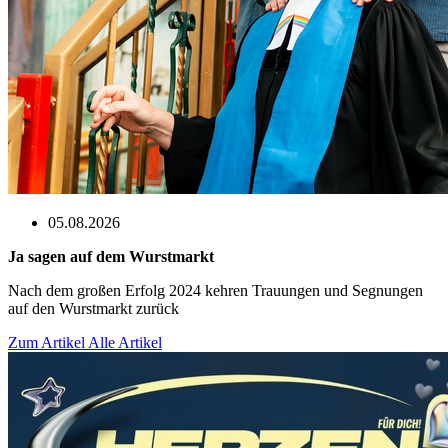
05.08.2026
Ja sagen auf dem Wurstmarkt
Nach dem großen Erfolg 2024 kehren Trauungen und Segnungen
auf den Wurstmarkt zurück
Zum Artikel
Alle Artikel