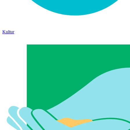
Kultur