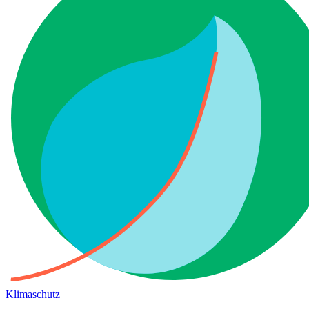
Klimaschutz