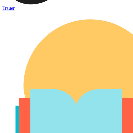
Trauer