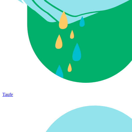
Taufe