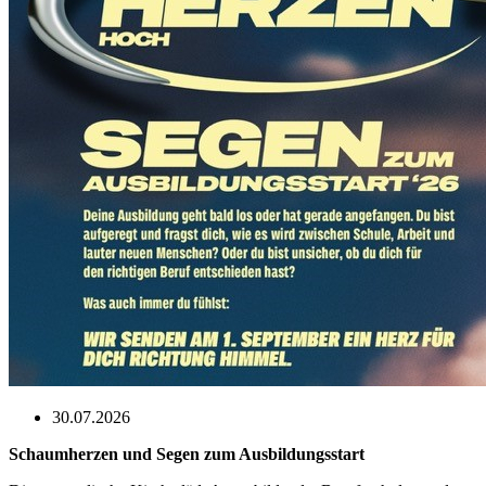
30.07.2026
Schaumherzen und Segen zum Ausbildungsstart