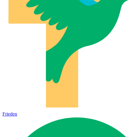
Frieden