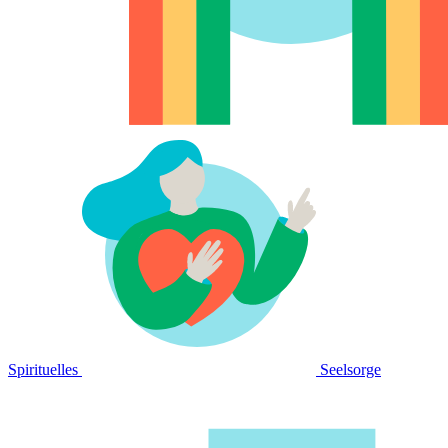
Spirituelles
Seelsorge