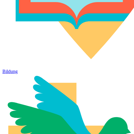
Bildung