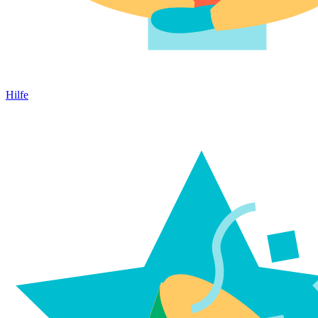
Hilfe