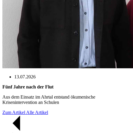
13.07.2026
Fünf Jahre nach der Flut
Aus dem Einsatz im Ahrtal entstand ökumenische
Krisenintervention an Schulen
Zum Artikel
Alle Artikel