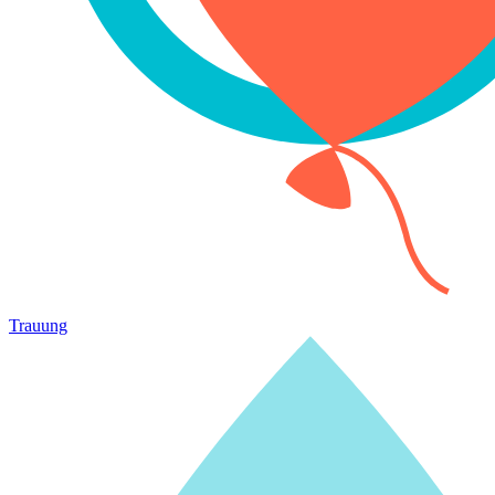
Trauung