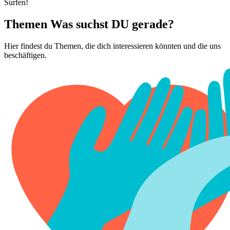
Surfen!
Themen
Was suchst DU gerade?
Hier findest du Themen, die dich interessieren könnten und die uns
beschäftigen.