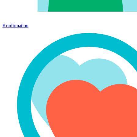
Konfirmation