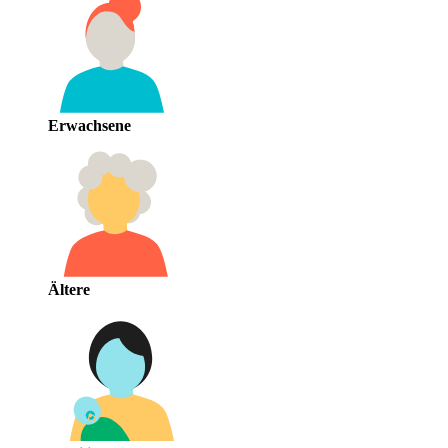
Erwachsene
Ältere