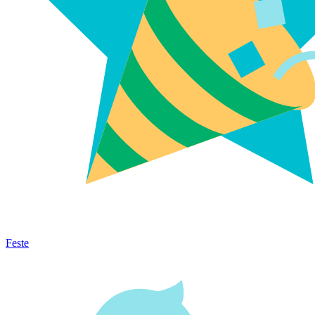
Feste