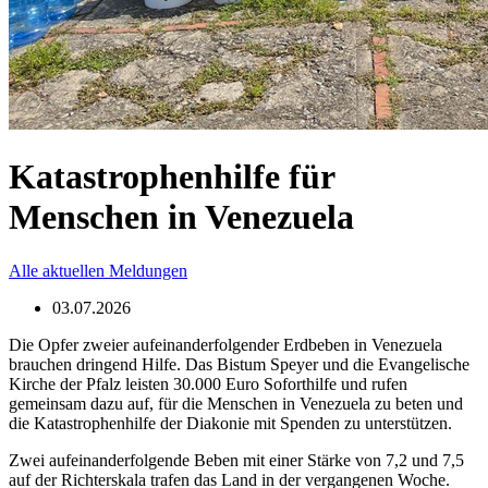
Katastrophenhilfe für
Menschen in Venezuela
Alle aktuellen Meldungen
03.07.2026
Die Opfer zweier aufeinanderfolgender Erdbeben in Venezuela
brauchen dringend Hilfe. Das Bistum Speyer und die Evangelische
Kirche der Pfalz leisten 30.000 Euro Soforthilfe und rufen
gemeinsam dazu auf, für die Menschen in Venezuela zu beten und
die Katastrophenhilfe der Diakonie mit Spenden zu unterstützen.
Zwei aufeinanderfolgende Beben mit einer Stärke von 7,2 und 7,5
auf der Richterskala trafen das Land in der vergangenen Woche.