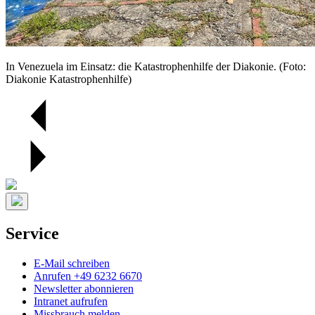
In Venezuela im Einsatz: die Katastrophenhilfe der Diakonie. (Foto:
Diakonie Katastrophenhilfe)
Service
E-Mail schreiben
Anrufen +49 6232 6670
Newsletter abonnieren
Intranet aufrufen
Missbrauch melden