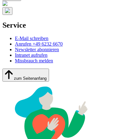
Service
E-Mail schreiben
Anrufen +49 6232 6670
Newsletter abonnieren
Intranet aufrufen
Missbrauch melden
zum Seitenanfang