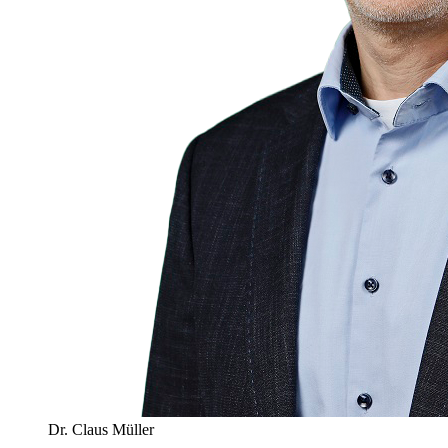
Dr. Claus Müller