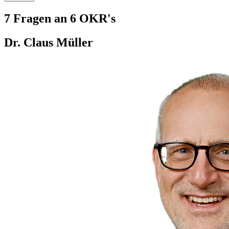
7 Fragen an 6 OKR's
Dr. Claus Müller