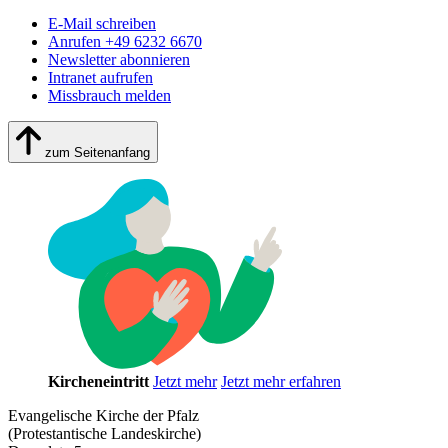
E-Mail schreiben
Anrufen +49 6232 6670
Newsletter abonnieren
Intranet aufrufen
Missbrauch melden
zum Seitenanfang
Kircheneintritt
Jetzt mehr
Jetzt mehr erfahren
Evangelische Kirche der Pfalz
(Protestantische Landeskirche)