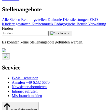
Stellenangebote
Alle Stellen
Beratungsstellen
Diakonie
Dienstleistungen
EKD
Kindertagesstätten
Kirchenmusik
Pädagogische Berufe
Verwaltung
Finden
Es konnten keine Stellenangebote gefunden werden.
Service
E-Mail schreiben
Anrufen +49 6232 6670
Newsletter abonnieren
Intranet aufrufen
Missbrauch melden
zum Seitenanfang