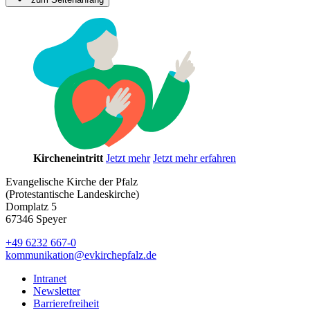
Kircheneintritt
Jetzt mehr
Jetzt mehr erfahren
Evangelische Kirche der Pfalz
(Protestantische Landeskirche)
Domplatz 5
67346 Speyer
+49 6232 667-0
kommunikation
@
evkirchepfalz.de
Intranet
Newsletter
Barrierefreiheit