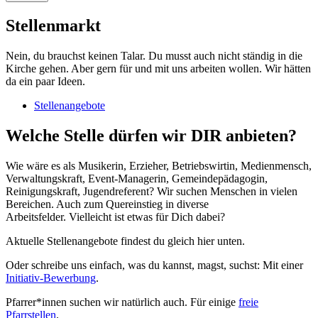
Stellenmarkt
Nein, du brauchst keinen Talar. Du musst auch nicht ständig in die
Kirche gehen. Aber gern für und mit uns arbeiten wollen. Wir hätten
da ein paar Ideen.
Stellenangebote
Welche Stelle dürfen wir DIR anbieten?
Wie wäre es als Musikerin, Erzieher, Betriebswirtin, Medienmensch,
Verwaltungskraft, Event-Managerin, Gemeindepädagogin,
Reinigungskraft, Jugendreferent? Wir suchen Menschen in vielen
Bereichen. Auch zum Quereinstieg in diverse
Arbeitsfelder. Vielleicht ist etwas für Dich dabei?
Aktuelle Stellenangebote findest du gleich hier unten.
Oder schreibe uns einfach, was du kannst, magst, suchst: Mit einer
Initiativ-Bewerbung
.
Pfarrer*innen suchen wir natürlich auch. Für einige
freie
Pfarrstellen
.