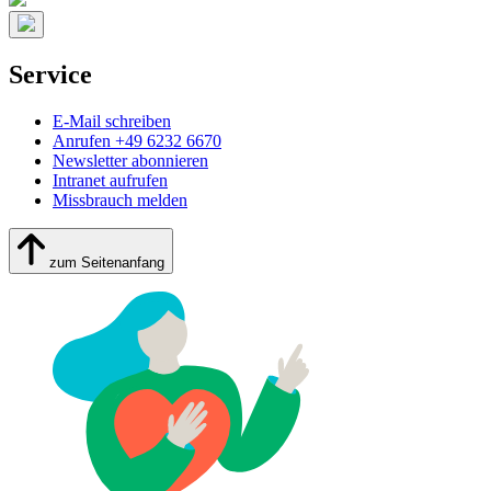
Service
E-Mail schreiben
Anrufen +49 6232 6670
Newsletter abonnieren
Intranet aufrufen
Missbrauch melden
zum Seitenanfang