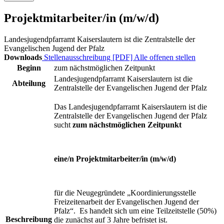
Projektmitarbeiter/in (m/w/d)
Landesjugendpfarramt Kaiserslautern ist die Zentralstelle der
Evangelischen Jugend der Pfalz
Downloads
Stellenausschreibung [PDF]
Alle offenen stellen
Beginn
zum nächstmöglichen Zeitpunkt
Landesjugendpfarramt Kaiserslautern ist die
Abteilung
Zentralstelle der Evangelischen Jugend der Pfalz
Das Landesjugendpfarramt Kaiserslautern ist die
Zentralstelle der Evangelischen Jugend der Pfalz
sucht
zum nächstmöglichen Zeitpunkt
eine/n Projektmitarbeiter/in (m/w/d)
für die Neugegründete „Koordinierungsstelle
Freizeitenarbeit der Evangelischen Jugend der
Pfalz“. Es handelt sich um eine Teilzeitstelle (50%)
Beschreibung
die zunächst auf 3 Jahre befristet ist.