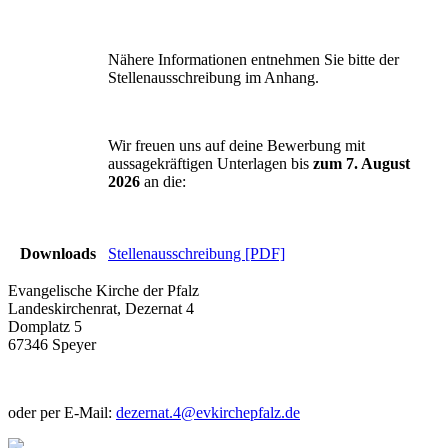
Nähere Informationen entnehmen Sie bitte der
Stellenausschreibung im Anhang.
Wir freuen uns auf deine Bewerbung mit
aussagekräftigen Unterlagen bis
zum 7. August
2026
an die:
Downloads
Stellenausschreibung [PDF]
Evangelische Kirche der Pfalz
Landeskirchenrat, Dezernat 4
Domplatz 5
67346 Speyer
oder per E-Mail:
dezernat.4
@
evkirchepfalz.de