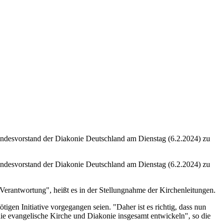
undesvorstand der Diakonie Deutschland am Dienstag (6.2.2024) zu
undesvorstand der Diakonie Deutschland am Dienstag (6.2.2024) zu
 Verantwortung", heißt es in der Stellungnahme der Kirchenleitungen.
ötigen Initiative vorgegangen seien. "Daher ist es richtig, dass nun
ie evangelische Kirche und Diakonie insgesamt entwickeln", so die