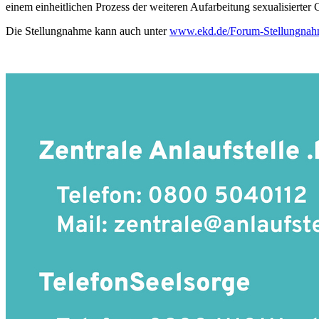
einem einheitlichen Prozess der weiteren Aufarbeitung sexualisierter 
Die Stellungnahme kann auch unter
www.ekd.de/Forum-Stellungna