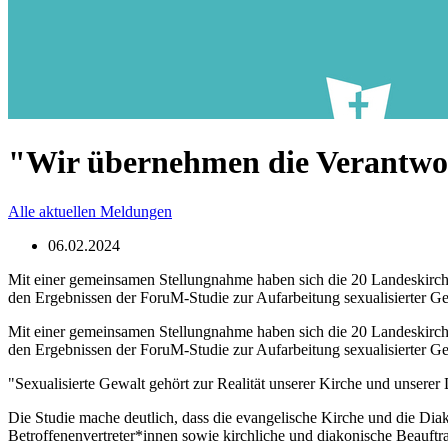
"Wir übernehmen die Verantw
Alle aktuellen Meldungen
06.02.2024
Mit einer gemeinsamen Stellungnahme haben sich die 20 Landeskirch
den Ergebnissen der ForuM-Studie zur Aufarbeitung sexualisierter Ge
Mit einer gemeinsamen Stellungnahme haben sich die 20 Landeskirch
den Ergebnissen der ForuM-Studie zur Aufarbeitung sexualisierter Ge
"Sexualisierte Gewalt gehört zur Realität unserer Kirche und unserer
Die Studie mache deutlich, dass die evangelische Kirche und die Diakoni
Betroffenenvertreter*innen sowie kirchliche und diakonische Beauft