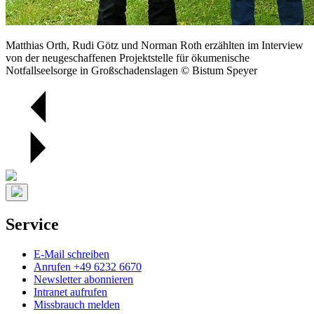
Matthias Orth, Rudi Götz und Norman Roth erzählten im Interview
von der neugeschaffenen Projektstelle für ökumenische
Notfallseelsorge in Großschadenslagen © Bistum Speyer
Service
E-Mail schreiben
Anrufen +49 6232 6670
Newsletter abonnieren
Intranet aufrufen
Missbrauch melden