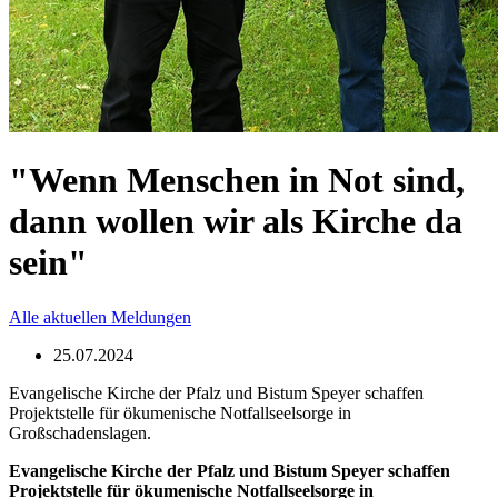
"Wenn Menschen in Not sind,
dann wollen wir als Kirche da
sein"
Alle aktuellen Meldungen
25.07.2024
Evangelische Kirche der Pfalz und Bistum Speyer schaffen
Projektstelle für ökumenische Notfallseelsorge in
Großschadenslagen.
Evangelische Kirche der Pfalz und Bistum Speyer schaffen
Projektstelle für ökumenische Notfallseelsorge in