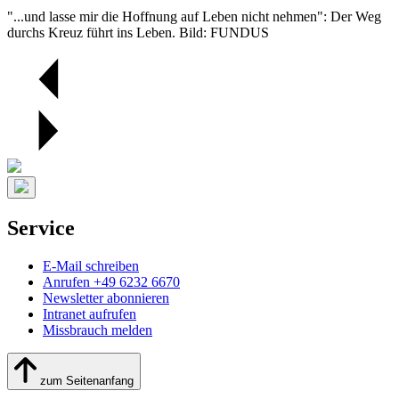
"...und lasse mir die Hoffnung auf Leben nicht nehmen": Der Weg
durchs Kreuz führt ins Leben. Bild: FUNDUS
Service
E-Mail schreiben
Anrufen +49 6232 6670
Newsletter abonnieren
Intranet aufrufen
Missbrauch melden
zum Seitenanfang