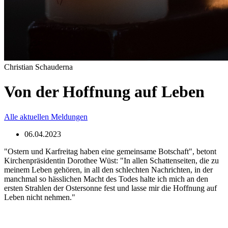
Christian Schauderna
Von der Hoffnung auf Leben
Alle aktuellen Meldungen
06.04.2023
"Ostern und Karfreitag haben eine gemeinsame Botschaft", betont
Kirchenpräsidentin Dorothee Wüst: "In allen Schattenseiten, die zu
meinem Leben gehören, in all den schlechten Nachrichten, in der
manchmal so hässlichen Macht des Todes halte ich mich an den
ersten Strahlen der Ostersonne fest und lasse mir die Hoffnung auf
Leben nicht nehmen."