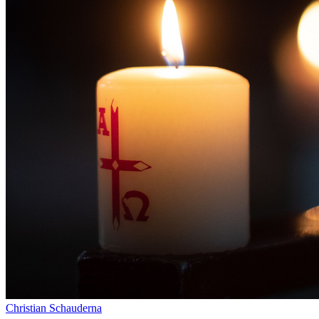
Christian Schauderna