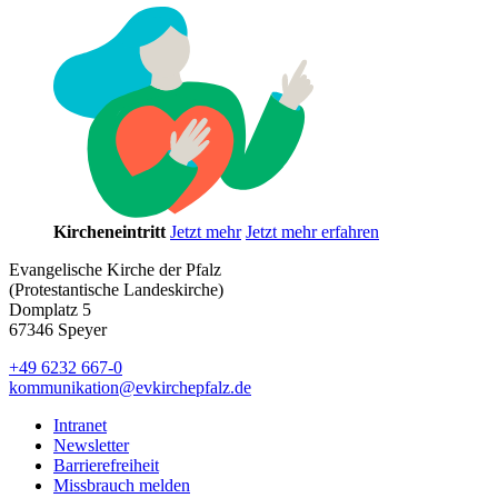
Kircheneintritt
Jetzt mehr
Jetzt mehr erfahren
Evangelische Kirche der Pfalz
(Protestantische Landeskirche)
Domplatz 5
67346 Speyer
+49 6232 667-0
kommunikation
@
evkirchepfalz.de
Intranet
Newsletter
Barrierefreiheit
Missbrauch melden