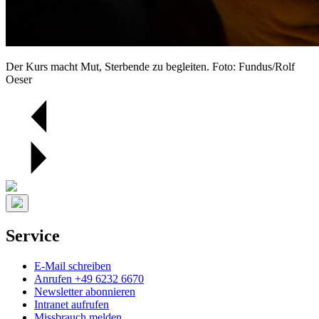
Der Kurs macht Mut, Sterbende zu begleiten. Foto: Fundus/Rolf
Oeser
Service
E-Mail schreiben
Anrufen +49 6232 6670
Newsletter abonnieren
Intranet aufrufen
Missbrauch melden