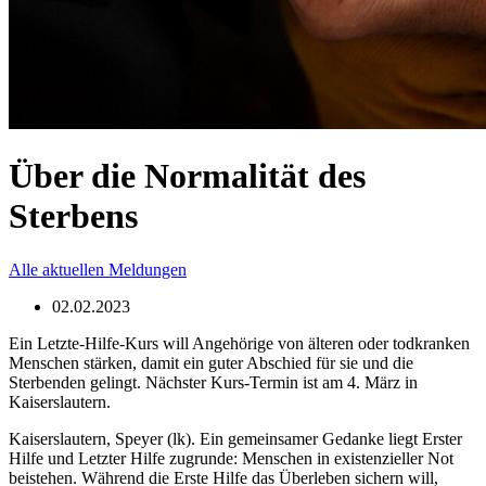
Über die Normalität des
Sterbens
Alle aktuellen Meldungen
02.02.2023
Ein Letzte-Hilfe-Kurs will Angehörige von älteren oder todkranken
Menschen stärken, damit ein guter Abschied für sie und die
Sterbenden gelingt. Nächster Kurs-Termin ist am 4. März in
Kaiserslautern.
Kaiserslautern, Speyer (lk). Ein gemeinsamer Gedanke liegt Erster
Hilfe und Letzter Hilfe zugrunde: Menschen in existenzieller Not
beistehen. Während die Erste Hilfe das Überleben sichern will,