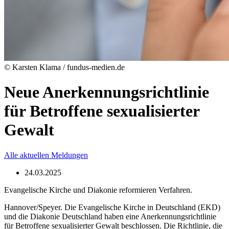
© Karsten Klama / fundus-medien.de
Neue Anerkennungsrichtlinie
für Betroffene sexualisierter
Gewalt
Alle aktuellen Meldungen
24.03.2025
Evangelische Kirche und Diakonie reformieren Verfahren.
Hannover/Speyer. Die Evangelische Kirche in Deutschland (EKD)
und die Diakonie Deutschland haben eine Anerkennungsrichtlinie
für Betroffene sexualisierter Gewalt beschlossen. Die Richtlinie, die