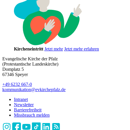
Kircheneintritt
Jetzt mehr
Jetzt mehr erfahren
Evangelische Kirche der Pfalz
(Protestantische Landeskirche)
Domplatz 5
67346 Speyer
+49 6232 667-0
kommunikation
@
evkirchepfalz.de
Intranet
Newsletter
Barrierefreiheit
Missbrauch melden