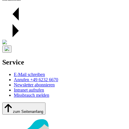
Service
E-Mail schreiben
Anrufen +49 6232 6670
Newsletter abonnieren
Intranet aufrufen
Missbrauch melden
zum Seitenanfang