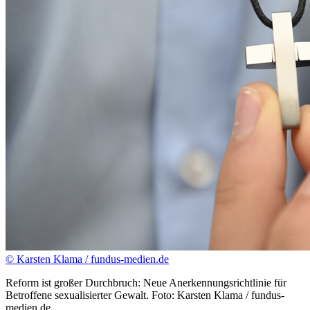
© Karsten Klama / fundus-medien.de
Reform ist großer Durchbruch: Neue Anerkennungsrichtlinie für
Betroffene sexualisierter Gewalt. Foto: Karsten Klama / fundus-
medien.de