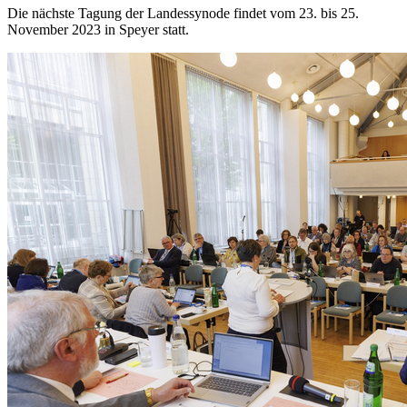
Die nächste Tagung der Landessynode findet vom 23. bis 25.
November 2023 in Speyer statt.