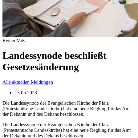
Reiner Voß
Landessynode beschließt
Gesetzesänderung
Alle aktuellen Meldungen
13.05.2023
Die Landessynode der Evangelischen Kirche der Pfalz
(Protestantische Landeskirche) hat eine neue Reglung für das Amt
der Dekanin und des Dekans beschlossen.
Die Landessynode der Evangelischen Kirche der Pfalz
(Protestantische Landeskirche) hat eine neue Reglung für das Amt
der Dekanin und des Dekans beschlossen.