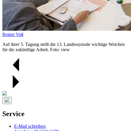
Reiner Voß
Auf ihrer 5. Tagung stellt die 13. Landessynode wichtige Weichen
für die zukünftige Arbeit. Foto: view
Service
E-Mail schreiben