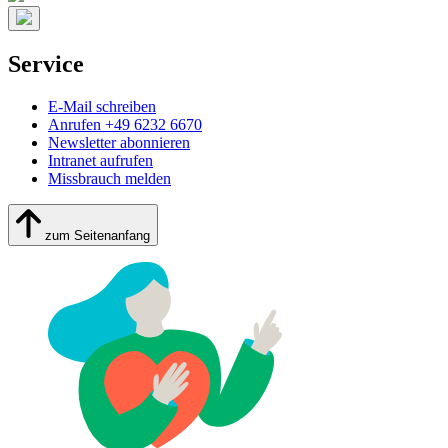
Service
E-Mail schreiben
Anrufen +49 6232 6670
Newsletter abonnieren
Intranet aufrufen
Missbrauch melden
zum Seitenanfang