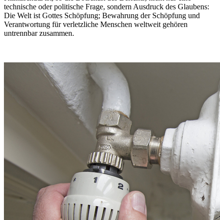
technische oder politische Frage, sondern Ausdruck des Glaubens:
Die Welt ist Gottes Schöpfung; Bewahrung der Schöpfung und
Verantwortung für verletzliche Menschen weltweit gehören
untrennbar zusammen.