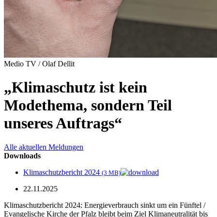
Medio TV / Olaf Dellit
„Klimaschutz ist kein
Modethema, sondern Teil
unseres Auftrags“
Alle aktuellen Meldungen
Downloads
Klimaschutzbericht 2024
(3 MB)
22.11.2025
Klimaschutzbericht 2024: Energieverbrauch sinkt um ein Fünftel /
Evangelische Kirche der Pfalz bleibt beim Ziel Klimaneutralität bis