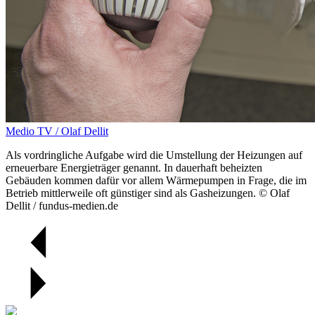
Medio TV / Olaf Dellit
Als vordringliche Aufgabe wird die Umstellung der Heizungen auf
erneuerbare Energieträger genannt. In dauerhaft beheizten
Gebäuden kommen dafür vor allem Wärmepumpen in Frage, die im
Betrieb mittlerweile oft günstiger sind als Gasheizungen. © Olaf
Dellit / fundus-medien.de