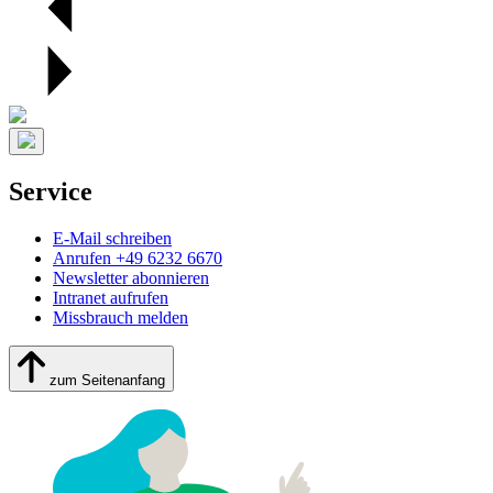
Service
E-Mail schreiben
Anrufen +49 6232 6670
Newsletter abonnieren
Intranet aufrufen
Missbrauch melden
zum Seitenanfang