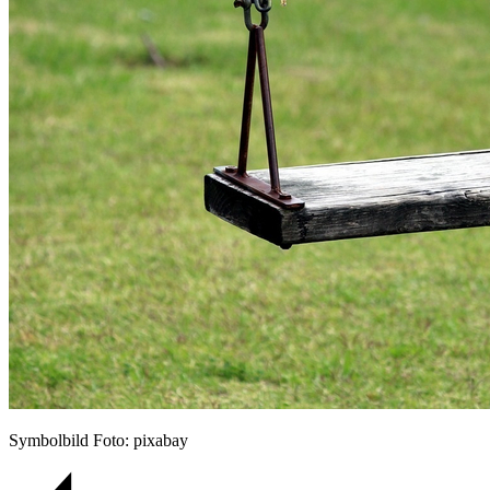
Symbolbild Foto: pixabay