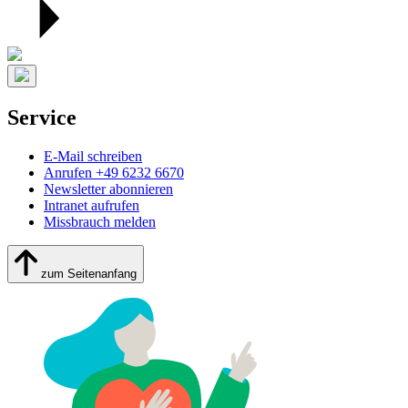
Service
E-Mail schreiben
Anrufen +49 6232 6670
Newsletter abonnieren
Intranet aufrufen
Missbrauch melden
zum Seitenanfang