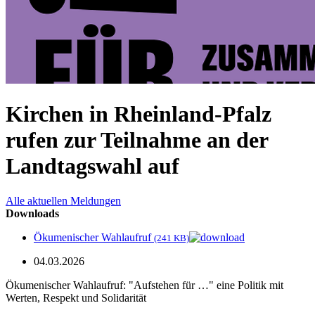
Kirchen in Rheinland-Pfalz
rufen zur Teilnahme an der
Landtagswahl auf
Alle aktuellen Meldungen
Downloads
Ökumenischer Wahlaufruf
(241 KB)
04.03.2026
Ökumenischer Wahlaufruf: "Aufstehen für …" eine Politik mit
Werten, Respekt und Solidarität