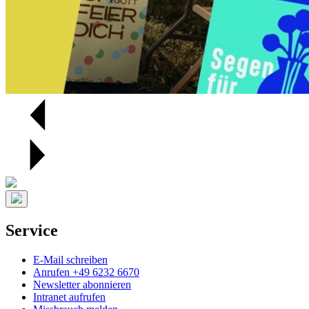
Service
E-Mail schreiben
Anrufen +49 6232 6670
Newsletter abonnieren
Intranet aufrufen