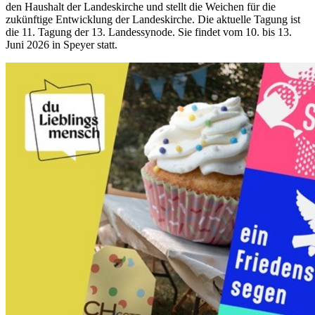
den Haushalt der Landeskirche und stellt die Weichen für die
zukünftige Entwicklung der Landeskirche. Die aktuelle Tagung ist
die 11. Tagung der 13. Landessynode. Sie findet vom 10. bis 13.
Juni 2026 in Speyer statt.