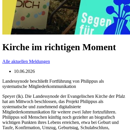
Kirche im richtigen Moment
Alle aktuellen Meldungen
10.06.2026
Landessynode beschließt Fortführung von Philippus als
systematische Mitgliederkommunikation
Speyer (lk). Die Landessynode der Evangelischen Kirche der Pfalz
hat am Mittwoch beschlossen, das Projekt Philippus als
systematische und zunehmend digitalisierte
Mitgliederkommunikation für weitere zwei Jahre fortzuführen.
Philippus soll Menschen künftig noch gezielter an biografisch
wichtigen Punkten ihres Lebens erreichen, etwa bei Geburt und
Taufe, Konfirmation, Umzug, Geburtstag, Schulabschluss,