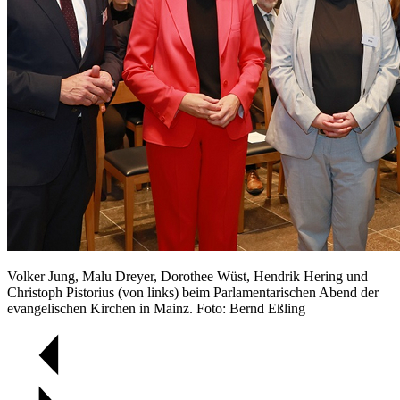
Volker Jung, Malu Dreyer, Dorothee Wüst, Hendrik Hering und
Christoph Pistorius (von links) beim Parlamentarischen Abend der
evangelischen Kirchen in Mainz. Foto: Bernd Eßling