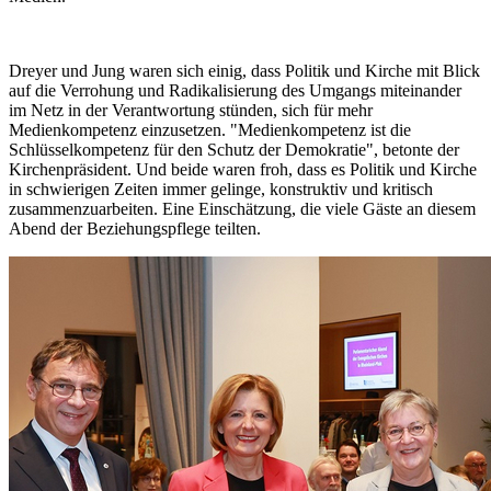
Dreyer und Jung waren sich einig, dass Politik und Kirche mit Blick
auf die Verrohung und Radikalisierung des Umgangs miteinander
im Netz in der Verantwortung stünden, sich für mehr
Medienkompetenz einzusetzen. "Medienkompetenz ist die
Schlüsselkompetenz für den Schutz der Demokratie", betonte der
Kirchenpräsident. Und beide waren froh, dass es Politik und Kirche
in schwierigen Zeiten immer gelinge, konstruktiv und kritisch
zusammenzuarbeiten. Eine Einschätzung, die viele Gäste an diesem
Abend der Beziehungspflege teilten.