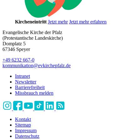
Kircheneintritt
Jetzt mehr
Jetzt mehr erfahren
Evangelische Kirche der Pfalz
(Protestantische Landeskirche)
Domplatz 5
67346 Speyer
+49 6232 667-0
kommunikation
@
evkirchepfalz.de
Intranet
Newsletter
Barrierefreiheit
Missbrauch melden
Kontakt
Sitemap
Impressum
Datenschutz