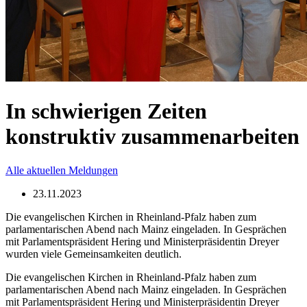
In schwierigen Zeiten
konstruktiv zusammenarbeiten
Alle aktuellen Meldungen
23.11.2023
Die evangelischen Kirchen in Rheinland-Pfalz haben zum
parlamentarischen Abend nach Mainz eingeladen. In Gesprächen
mit Parlamentspräsident Hering und Ministerpräsidentin Dreyer
wurden viele Gemeinsamkeiten deutlich.
Die evangelischen Kirchen in Rheinland-Pfalz haben zum
parlamentarischen Abend nach Mainz eingeladen. In Gesprächen
mit Parlamentspräsident Hering und Ministerpräsidentin Dreyer