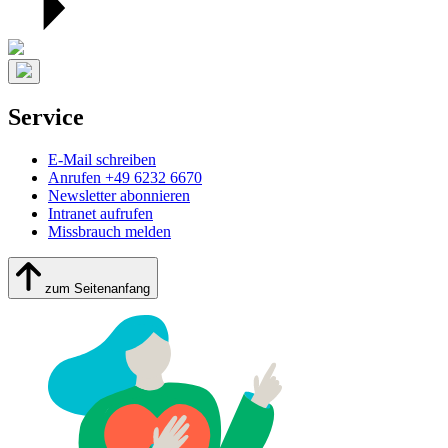
Service
E-Mail schreiben
Anrufen +49 6232 6670
Newsletter abonnieren
Intranet aufrufen
Missbrauch melden
zum Seitenanfang