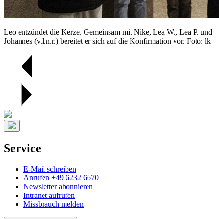
Leo entzündet die Kerze. Gemeinsam mit Nike, Lea W., Lea P. und
Johannes (v.l.n.r.) bereitet er sich auf die Konfirmation vor. Foto: lk
Service
E-Mail schreiben
Anrufen +49 6232 6670
Newsletter abonnieren
Intranet aufrufen
Missbrauch melden