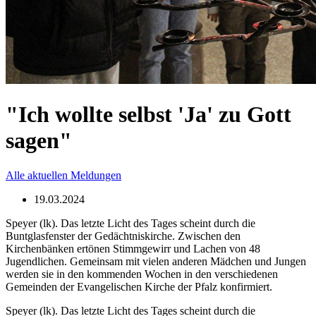
"Ich wollte selbst 'Ja' zu Gott
sagen"
Alle aktuellen Meldungen
19.03.2024
Speyer (lk). Das letzte Licht des Tages scheint durch die
Buntglasfenster der Gedächtniskirche. Zwischen den
Kirchenbänken ertönen Stimmgewirr und Lachen von 48
Jugendlichen. Gemeinsam mit vielen anderen Mädchen und Jungen
werden sie in den kommenden Wochen in den verschiedenen
Gemeinden der Evangelischen Kirche der Pfalz konfirmiert.
Speyer (lk). Das letzte Licht des Tages scheint durch die