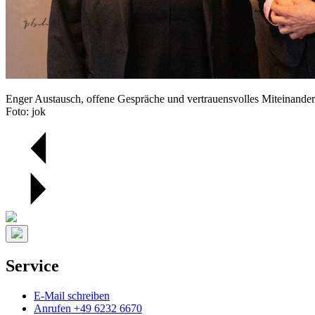
Enger Austausch, offene Gespräche und vertrauensvolles Miteinander
Foto: jok
Service
E-Mail schreiben
Anrufen +49 6232 6670