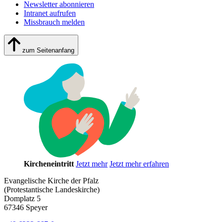
Newsletter abonnieren
Intranet aufrufen
Missbrauch melden
zum Seitenanfang
Kircheneintritt
Jetzt mehr
Jetzt mehr erfahren
Evangelische Kirche der Pfalz
(Protestantische Landeskirche)
Domplatz 5
67346 Speyer