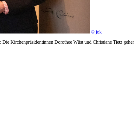
© jok
: Die Kirchenpräsidentinnen Dorothee Wüst und Christiane Tietz gehen