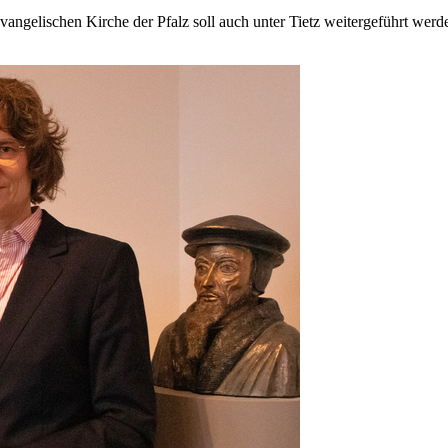
gelischen Kirche der Pfalz soll auch unter Tietz weitergeführt werde