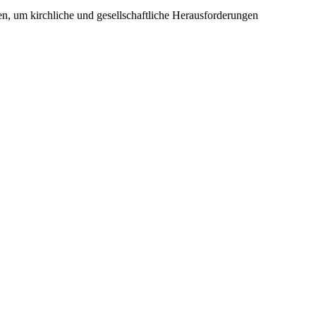
n, um kirchliche und gesellschaftliche Herausforderungen