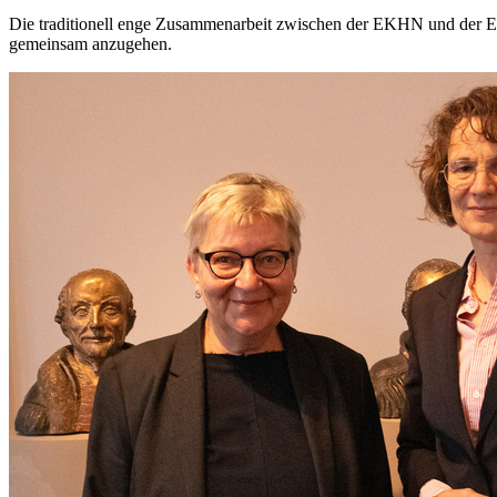
Die traditionell enge Zusammenarbeit zwischen der EKHN und der Evan
gemeinsam anzugehen.