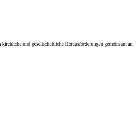
 kirchliche und gesellschaftliche Herausforderungen gemeinsam an.