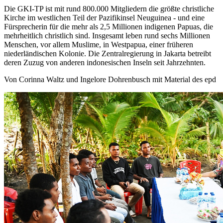
Die GKI-TP ist mit rund 800.000 Mitgliedern die größte christliche
Kirche im westlichen Teil der Pazifikinsel Neuguinea - und eine
Fürsprecherin für die mehr als 2,5 Millionen indigenen Papuas, die
mehrheitlich christlich sind. Insgesamt leben rund sechs Millionen
Menschen, vor allem Muslime, in Westpapua, einer früheren
niederländischen Kolonie. Die Zentralregierung in Jakarta betreibt
deren Zuzug von anderen indonesischen Inseln seit Jahrzehnten.
Von Corinna Waltz und Ingelore Dohrenbusch mit Material des epd