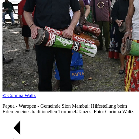
© Corinna Waltz
Papua - Waropen - Gemeinde Sion Mambui: Hilfestellung beim
Erlernen eines traditionellen Trommel-Tanzes. Foto: Corinna Waltz