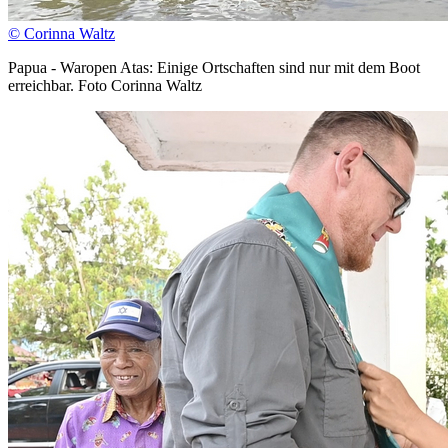
© Corinna Waltz
Papua - Waropen Atas: Einige Ortschaften sind nur mit dem Boot
erreichbar. Foto Corinna Waltz