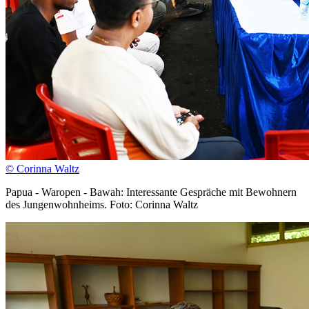
© Corinna Waltz
Papua - Waropen - Bawah: Interessante Gespräche mit Bewohnern
des Jungenwohnheims. Foto: Corinna Waltz