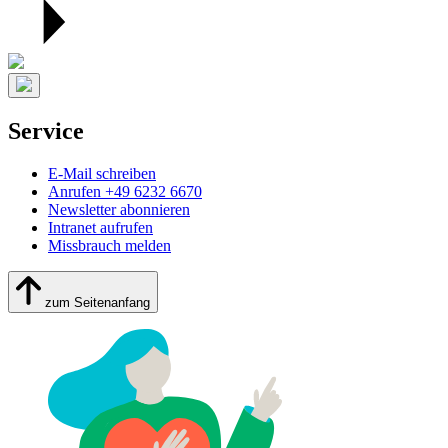
Service
E-Mail schreiben
Anrufen +49 6232 6670
Newsletter abonnieren
Intranet aufrufen
Missbrauch melden
zum Seitenanfang