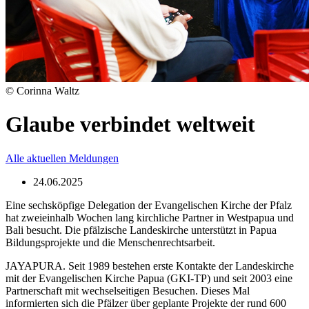
© Corinna Waltz
Glaube verbindet weltweit
Alle aktuellen Meldungen
24.06.2025
Eine sechsköpfige Delegation der Evangelischen Kirche der Pfalz
hat zweieinhalb Wochen lang kirchliche Partner in Westpapua und
Bali besucht. Die pfälzische Landeskirche unterstützt in Papua
Bildungsprojekte und die Menschenrechtsarbeit.
JAYAPURA. Seit 1989 bestehen erste Kontakte der Landeskirche
mit der Evangelischen Kirche Papua (GKI-TP) und seit 2003 eine
Partnerschaft mit wechselseitigen Besuchen. Dieses Mal
informierten sich die Pfälzer über geplante Projekte der rund 600