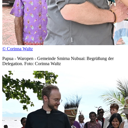
© Corinna Waltz
Papua - Waropen - Gemeinde Smirna Nubuai: Begrüßung der
Delegation. Foto: Corinna Waltz