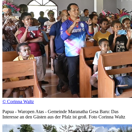
© Corinna Waltz
Papua - Waropen Atas - Gemeinde Maranatha Gesa Baru: Das
Interesse an den Gästen aus der Pfalz ist groß. Foto Corinna Waltz