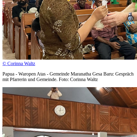
© Corinna Waltz
Papua - Waropen Atas - Gemeinde Maranatha Gesa Baru: Gespräch
mit Pfarrerin und Gemeinde. Foto: Corinna Waltz