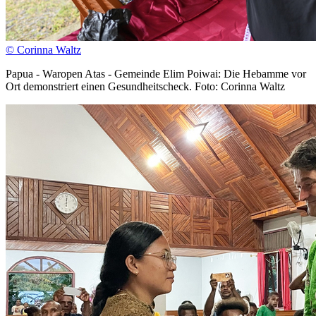
© Corinna Waltz
Papua - Waropen Atas - Gemeinde Elim Poiwai: Die Hebamme vor
Ort demonstriert einen Gesundheitscheck. Foto: Corinna Waltz