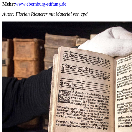
Mehr:
www.ebernburg-stiftung.de
Autor: Florian Riesterer mit Material von epd