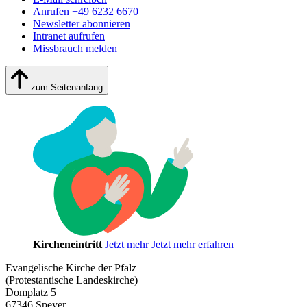
Anrufen +49 6232 6670
Newsletter abonnieren
Intranet aufrufen
Missbrauch melden
zum Seitenanfang
Kircheneintritt
Jetzt mehr
Jetzt mehr erfahren
Evangelische Kirche der Pfalz
(Protestantische Landeskirche)
Domplatz 5
67346 Speyer