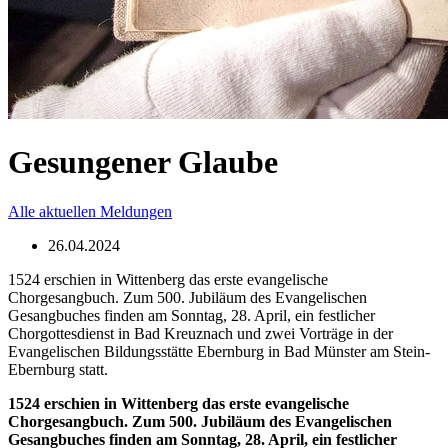
Gesungener Glaube
Alle aktuellen Meldungen
26.04.2024
1524 erschien in Wittenberg das erste evangelische
Chorgesangbuch. Zum 500. Jubiläum des Evangelischen
Gesangbuches finden am Sonntag, 28. April, ein festlicher
Chorgottesdienst in Bad Kreuznach und zwei Vorträge in der
Evangelischen Bildungsstätte Ebernburg in Bad Münster am Stein-
Ebernburg statt.
1524 erschien in Wittenberg das erste evangelische
Chorgesangbuch. Zum 500. Jubiläum des Evangelischen
Gesangbuches finden am Sonntag, 28. April, ein festlicher