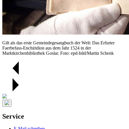
Gilt als das erste Gemeindegesangbuch der Welt: Das Erfurter
Faerbefass-Enchiridion aus dem Jahr 1524 in der
Marktkirchenbibliothek Goslar. Foto: epd-bild/Martin Schenk
Service
E-Mail schreiben