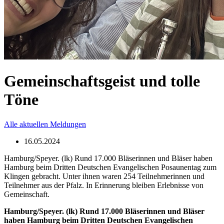
Gemeinschaftsgeist und tolle
Töne
Alle aktuellen Meldungen
16.05.2024
Hamburg/Speyer. (lk) Rund 17.000 Bläserinnen und Bläser haben
Hamburg beim Dritten Deutschen Evangelischen Posaunentag zum
Klingen gebracht. Unter ihnen waren 254 Teilnehmerinnen und
Teilnehmer aus der Pfalz. In Erinnerung bleiben Erlebnisse von
Gemeinschaft.
Hamburg/Speyer. (lk) Rund 17.000 Bläserinnen und Bläser
haben Hamburg beim Dritten Deutschen Evangelischen