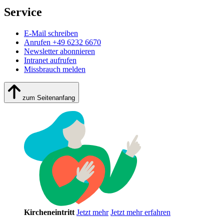
Service
E-Mail schreiben
Anrufen +49 6232 6670
Newsletter abonnieren
Intranet aufrufen
Missbrauch melden
zum Seitenanfang
Kircheneintritt
Jetzt mehr
Jetzt mehr erfahren