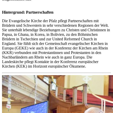
Hintergrund: Partnerschaften
Die Evangelische Kirche der Pfalz pflegt Partnerschaften mit
Brüdern und Schwestern in sehr verschiedenen Regionen der Welt.
Sie unterhält lebendige Beziehungen zu Christen und Christinnen in
Papua, in Ghana, in Korea, in Bolivien, zu den Böhmischen
Brüdern in Tschechien und zur United Reformed Church in
England. Sie fühlt sich der Gemeinschaft evangelischer Kirchen in
Europa (GEKE) wie auch in der Konferenz der Kirchen am Rhein
(KKR) verbunden mit Protestantinnen und Protestanten in den
Nachbarländern am Rhein wie auch in ganz Europa. Die
Landeskirche pflegt Kontakte in der Konferenz europäischer
Kirchen (KEK) im Horizont europäischer Ökumene.