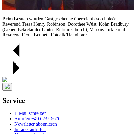
Beim Besuch wurden Gastgeschenke überreicht (von links):
Reverend Tessa Henry-Robinson, Dorothee Wüst, Kohn Bradbury
(Generalsekretär der United Reform Church), Markus Jäckle und
Reverend Fiona Bennett. Foto: lk/Henninger
Service
E-Mail schreiben
Anrufen +49 6232 6670
Newsletter abonnieren
Intranet aufrufen