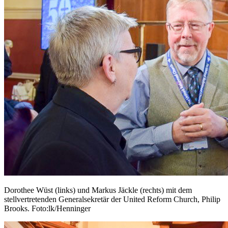
Dorothee Wüst (links) und Markus Jäckle (rechts) mit dem
stellvertretenden Generalsekretär der United Reform Church, Philip
Brooks. Foto:lk/Henninger