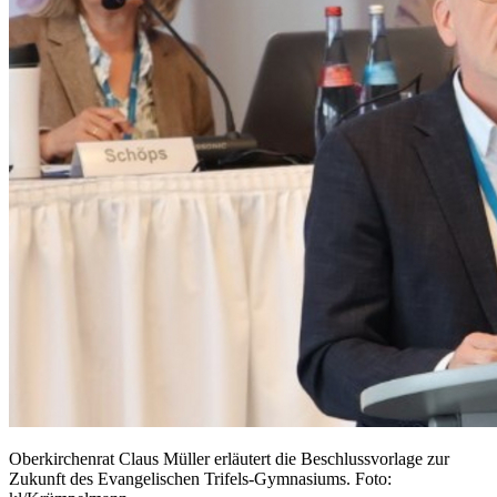
Oberkirchenrat Claus Müller erläutert die Beschlussvorlage zur
Zukunft des Evangelischen Trifels-Gymnasiums. Foto: