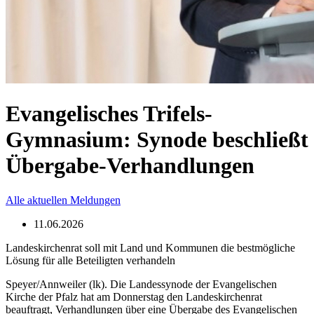
Evangelisches Trifels-
Gymnasium: Synode beschließt
Übergabe-Verhandlungen
Alle aktuellen Meldungen
11.06.2026
Landeskirchenrat soll mit Land und Kommunen die bestmögliche
Lösung für alle Beteiligten verhandeln
Speyer/Annweiler (lk). Die Landessynode der Evangelischen
Kirche der Pfalz hat am Donnerstag den Landeskirchenrat
beauftragt, Verhandlungen über eine Übergabe des Evangelischen