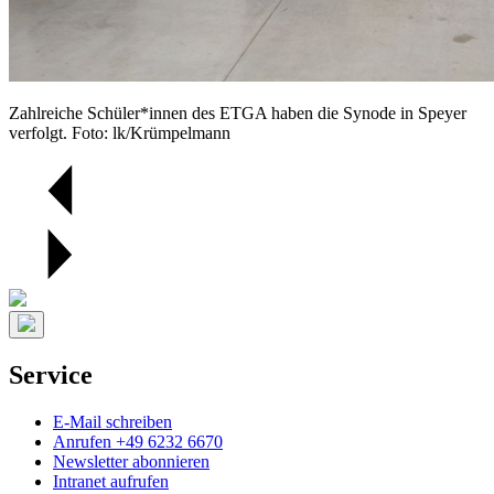
Zahlreiche Schüler*innen des ETGA haben die Synode in Speyer
verfolgt. Foto: lk/Krümpelmann
Service
E-Mail schreiben
Anrufen +49 6232 6670
Newsletter abonnieren
Intranet aufrufen