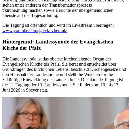
stehen unter anderem der Transformationsprozess
#kirche.mutig.machen sowie Berichte der übergemeindlichen
Dienste auf der Tagesordnung.
Die Tagung ist öffentlich und wird im Livestream übertragen:
www.youtube.com/@evkirchepfalz
Hintergrund: Landessynode der Evangelischen
Kirche der Pfalz
Die Landessynode ist das oberste kirchenleitende Organ der
Evangelischen Kirche der Pfalz. Sie berät und entscheidet über
Grundfragen des kirchlichen Lebens, beschließt Kirchengesetze und
den Haushalt der Landeskirche und stellt die Weichen für die
zukünftige Entwicklung der Landeskirche. Die aktuelle Tagung ist
die 11. Tagung der 13. Landessynode. Sie findet vom 10. bis 13.
Juni 2026 in Speyer statt.