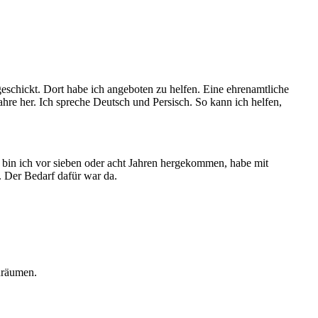
schickt. Dort habe ich angeboten zu helfen. Eine ehrenamtliche
ahre her. Ich spreche Deutsch und Persisch. So kann ich helfen,
 bin ich vor sieben oder acht Jahren hergekommen, habe mit
 Der Bedarf dafür war da.
uräumen.