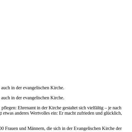
auch in der evangelischen Kirche.
auch in der evangelischen Kirche.
legen: Ehrenamt in der Kirche gestaltet sich vielfältig – je nach
t etwas anderes Wertvolles ein: Er macht zufrieden und glücklich,
0 Frauen und Männern, die sich in der Evangelischen Kirche der