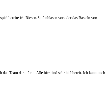
spiel bereite ich Riesen-Seifenblasen vor oder das Basteln von
 das Team darauf ein. Alle hier sind sehr hilfsbereit. Ich kann auch