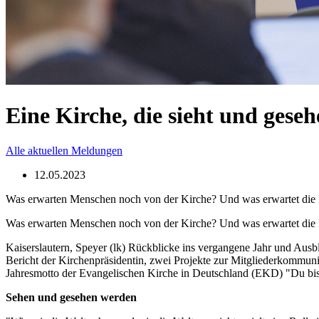
Eine Kirche, die sieht und gese
Alle aktuellen Meldungen
12.05.2023
Was erwarten Menschen noch von der Kirche? Und was erwartet die 
Was erwarten Menschen noch von der Kirche? Und was erwartet die 
Kaiserslautern, Speyer (lk) Rückblicke ins vergangene Jahr und Ausb
Bericht der Kirchenpräsidentin, zwei Projekte zur Mitgliederkommuni
Jahresmotto der Evangelischen Kirche in Deutschland (EKD) "Du bist 
Sehen und gesehen werden