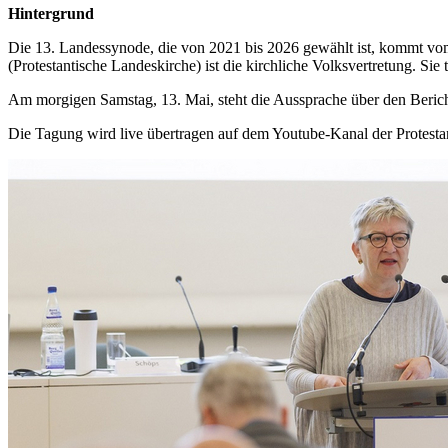
Hintergrund
Die 13. Landessynode, die von 2021 bis 2026 gewählt ist, kommt vom
(Protestantische Landeskirche) ist die kirchliche Volksvertretung. Sie
Am morgigen Samstag, 13. Mai, steht die Aussprache über den Beric
Die Tagung wird live übertragen auf dem Youtube-Kanal der Protesta