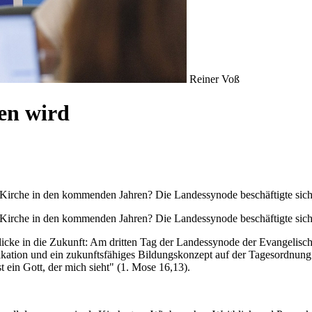
Reiner Voß
hen wird
Kirche in den kommenden Jahren? Die Landessynode beschäftigte sich 
Kirche in den kommenden Jahren? Die Landessynode beschäftigte sich
licke in die Zukunft: Am dritten Tag der Landessynode der Evangelisch
kation und ein zukunftsfähiges Bildungskonzept auf der Tagesordnung. 
ein Gott, der mich sieht" (1. Mose 16,13).