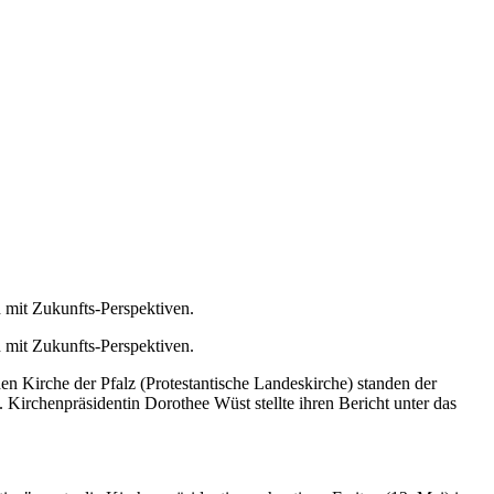
mit Zukunfts-Perspektiven.
 mit Zukunfts-Perspektiven.
en Kirche der Pfalz (Protestantische Landeskirche) standen der
Kirchenpräsidentin Dorothee Wüst stellte ihren Bericht unter das