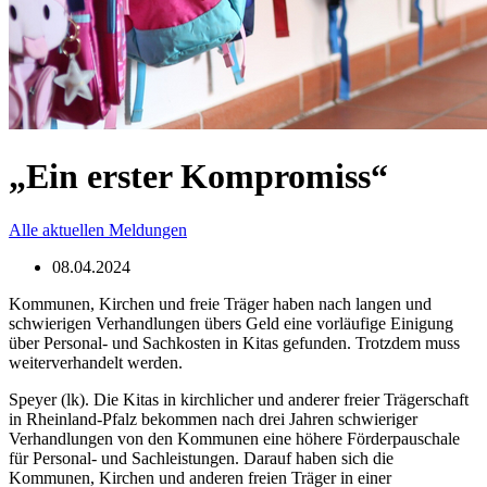
„Ein erster Kompromiss“
Alle aktuellen Meldungen
08.04.2024
Kommunen, Kirchen und freie Träger haben nach langen und
schwierigen Verhandlungen übers Geld eine vorläufige Einigung
über Personal- und Sachkosten in Kitas gefunden. Trotzdem muss
weiterverhandelt werden.
Speyer (lk). Die Kitas in kirchlicher und anderer freier Trägerschaft
in Rheinland-Pfalz bekommen nach drei Jahren schwieriger
Verhandlungen von den Kommunen eine höhere Förderpauschale
für Personal- und Sachleistungen. Darauf haben sich die
Kommunen, Kirchen und anderen freien Träger in einer