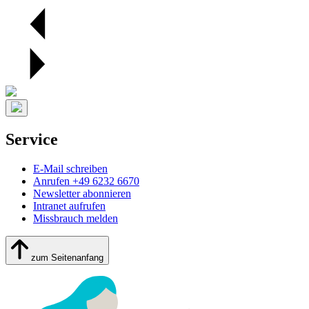
Service
E-Mail schreiben
Anrufen +49 6232 6670
Newsletter abonnieren
Intranet aufrufen
Missbrauch melden
zum Seitenanfang