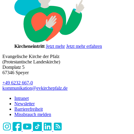
Kircheneintritt
Jetzt mehr
Jetzt mehr erfahren
Evangelische Kirche der Pfalz
(Protestantische Landeskirche)
Domplatz 5
67346 Speyer
+49 6232 667-0
kommunikation
@
evkirchepfalz.de
Intranet
Newsletter
Barrierefreiheit
Missbrauch melden