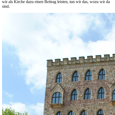
wir als Kirche dazu einen Beitrag leisten, tun wir das, wozu wir da
sind.