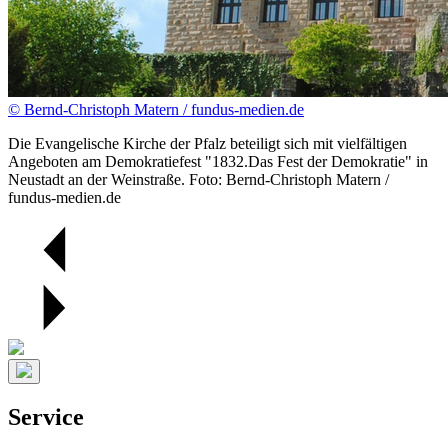
© Bernd-Christoph Matern / fundus-medien.de
Die Evangelische Kirche der Pfalz beteiligt sich mit vielfältigen
Angeboten am Demokratiefest "1832.Das Fest der Demokratie" in
Neustadt an der Weinstraße. Foto: Bernd-Christoph Matern /
fundus-medien.de
Service