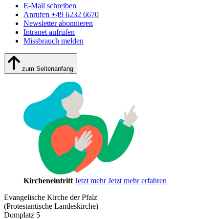
E-Mail schreiben
Anrufen +49 6232 6670
Newsletter abonnieren
Intranet aufrufen
Missbrauch melden
zum Seitenanfang
Kircheneintritt
Jetzt mehr
Jetzt mehr erfahren
Evangelische Kirche der Pfalz
(Protestantische Landeskirche)
Domplatz 5