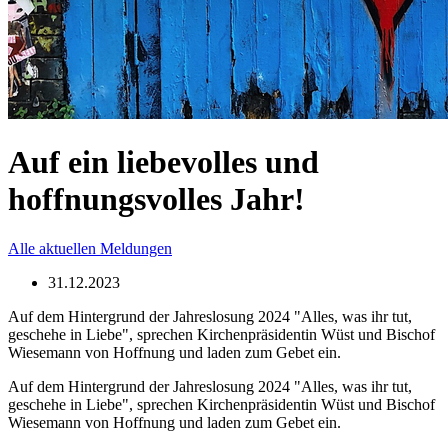
Auf ein liebevolles und
hoffnungsvolles Jahr!
Alle aktuellen Meldungen
31.12.2023
Auf dem Hintergrund der Jahreslosung 2024 "Alles, was ihr tut,
geschehe in Liebe", sprechen Kirchenpräsidentin Wüst und Bischof
Wiesemann von Hoffnung und laden zum Gebet ein.
Auf dem Hintergrund der Jahreslosung 2024 "Alles, was ihr tut,
geschehe in Liebe", sprechen Kirchenpräsidentin Wüst und Bischof
Wiesemann von Hoffnung und laden zum Gebet ein.