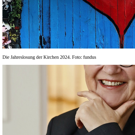
Die Jahreslosung der Kirchen 2024. Foto: fundus