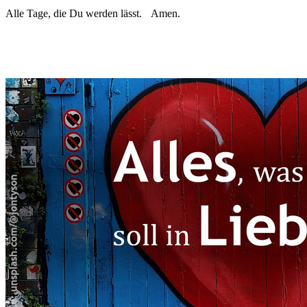
Alle Tage, die Du werden lässt. Amen.