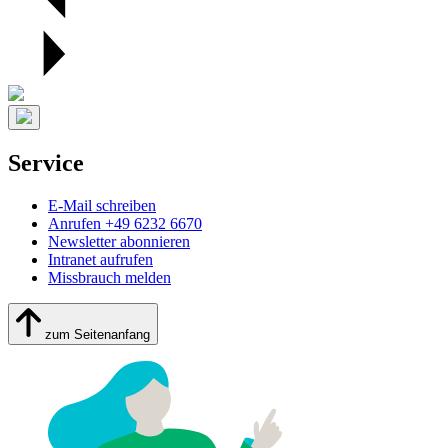
Service
E-Mail schreiben
Anrufen +49 6232 6670
Newsletter abonnieren
Intranet aufrufen
Missbrauch melden
zum Seitenanfang