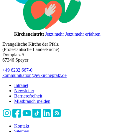
Kircheneintritt
Jetzt mehr
Jetzt mehr erfahren
Evangelische Kirche der Pfalz
(Protestantische Landeskirche)
Domplatz 5
67346 Speyer
+49 6232 667-0
kommunikation
@
evkirchepfalz.de
Intranet
Newsletter
Barrierefreiheit
Missbrauch melden
Kontakt
Sitemap