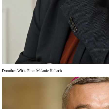
Dorothee Wüst. Foto: Melanie Hubach