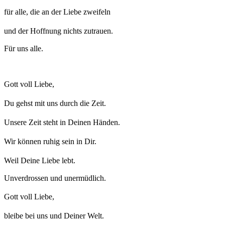
für alle, die an der Liebe zweifeln
und der Hoffnung nichts zutrauen.
Für uns alle.
Gott voll Liebe,
Du gehst mit uns durch die Zeit.
Unsere Zeit steht in Deinen Händen.
Wir können ruhig sein in Dir.
Weil Deine Liebe lebt.
Unverdrossen und unermüdlich.
Gott voll Liebe,
bleibe bei uns und Deiner Welt.