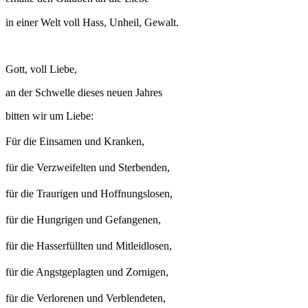
in einer Welt voll Hass, Unheil, Gewalt.
Gott, voll Liebe,
an der Schwelle dieses neuen Jahres
bitten wir um Liebe:
Für die Einsamen und Kranken,
für die Verzweifelten und Sterbenden,
für die Traurigen und Hoffnungslosen,
für die Hungrigen und Gefangenen,
für die Hasserfüllten und Mitleidlosen,
für die Angstgeplagten und Zornigen,
für die Verlorenen und Verblendeten,