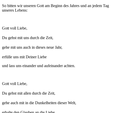
So bitten wir unseren Gott am Beginn des Jahres und an jedem Tag
unseres Lebens:
Gott voll Liebe,
Du gehst mit uns durch die Zeit,
gehe mit uns auch in dieses neue Jahr,
erfülle uns mit Deiner Liebe
und lass uns einander und aufeinander achten.
Gott voll Liebe,
Du gehst mit allen durch die Zeit,
gehe auch mit in die Dunkelheiten dieser Welt,
erhalte den Glauben an die Liebe