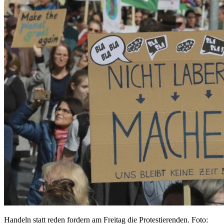
Handeln statt reden fordern am Freitag die Protestierenden. Foto: