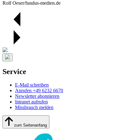
Rolf Oeser/fundus-medien.de
Service
E-Mail schreiben
Anrufen +49 6232 6670
Newsletter abonnieren
Intranet aufrufen
Missbrauch melden
zum Seitenanfang