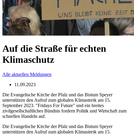
Auf die Straße für echten
Klimaschutz
Alle aktuellen Meldungen
11.09.2023
Die Evangelische Kirche der Pfalz und das Bistum Speyer
unterstützen den Aufruf zum globalen Klimastreik am 15.
September 2023. "Fridays For Future" und ein breites
zivilgesellschaftliches Bündnis fordern Politik und Wirtschaft zum
schnellen Handeln auf.
Die Evangelische Kirche der Pfalz und das Bistum Speyer
unterstützen den Aufruf zum globalen Klimastreik am 15.