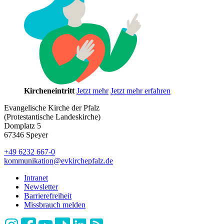
Kircheneintritt
Jetzt mehr
Jetzt mehr erfahren
Evangelische Kirche der Pfalz
(Protestantische Landeskirche)
Domplatz 5
67346 Speyer
+49 6232 667-0
kommunikation
@
evkirchepfalz.de
Intranet
Newsletter
Barrierefreiheit
Missbrauch melden