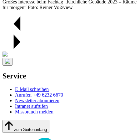
Großes Interesse beim Fachtag „Kirchliche Gebäude 2023 – Räume
für morgen“ Foto: Reiner Voß/view
Service
E-Mail schreiben
Anrufen +49 6232 6670
Newsletter abonnieren
Intranet aufrufen
Missbrauch melden
zum Seitenanfang