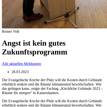
Reiner Voß
Angst ist kein gutes
Zukunftsprogramm
Alle aktuellen Meldungen
28.03.2023
Die Evangelische Kirche der Pfalz will die Kosten durch Gebäude
erheblich senken und die Räume klimaneutral bewirtschaften. Wie
das gelingen kann, zeigte der Fachtag „Kirchliche Gebäude 2023 –
Räume für morgen“ in Kaiserslautern.
Die Evangelische Kirche der Pfalz will die Kosten durch Gebäude
erheblich senken und die Räume klimaneutral bewirtschaften. Wie