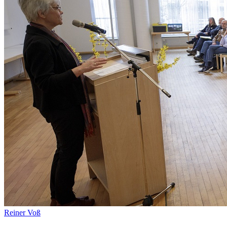
Reiner Voß