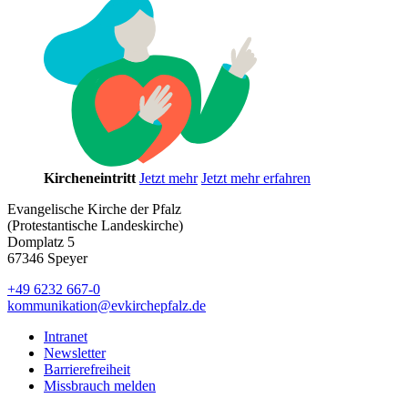
Kircheneintritt
Jetzt mehr
Jetzt mehr erfahren
Evangelische Kirche der Pfalz
(Protestantische Landeskirche)
Domplatz 5
67346 Speyer
+49 6232 667-0
kommunikation
@
evkirchepfalz.de
Intranet
Newsletter
Barrierefreiheit
Missbrauch melden