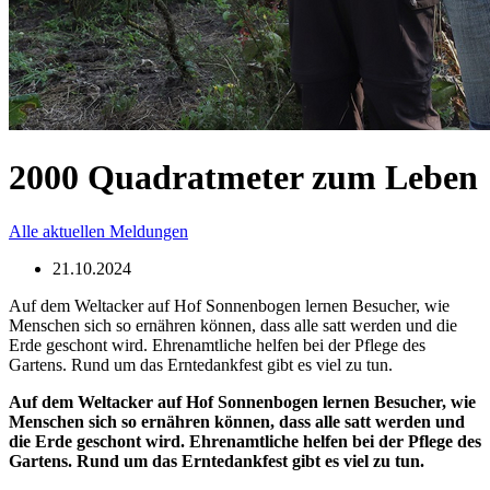
2000 Quadratmeter zum Leben
Alle aktuellen Meldungen
21.10.2024
Auf dem Weltacker auf Hof Sonnenbogen lernen Besucher, wie
Menschen sich so ernähren können, dass alle satt werden und die
Erde geschont wird. Ehrenamtliche helfen bei der Pflege des
Gartens. Rund um das Erntedankfest gibt es viel zu tun.
Auf dem Weltacker auf Hof Sonnenbogen lernen Besucher, wie
Menschen sich so ernähren können, dass alle satt werden und
die Erde geschont wird. Ehrenamtliche helfen bei der Pflege des
Gartens. Rund um das Erntedankfest gibt es viel zu tun.