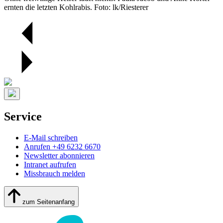
ernten die letzten Kohlrabis. Foto: lk/Riesterer
Service
E-Mail schreiben
Anrufen +49 6232 6670
Newsletter abonnieren
Intranet aufrufen
Missbrauch melden
zum Seitenanfang