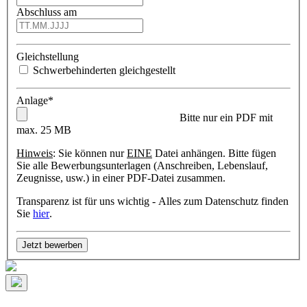
Abschluss am
Gleichstellung
Schwerbehinderten gleichgestellt
Anlage
*
Bitte nur ein PDF mit
max. 25 MB
Hinweis
: Sie können nur
EINE
Datei anhängen. Bitte fügen
Sie alle Bewerbungsunterlagen (Anschreiben, Lebenslauf,
Zeugnisse, usw.) in einer PDF-Datei zusammen.
Transparenz ist für uns wichtig - Alles zum Datenschutz finden
Sie
hier
.