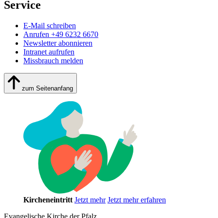
Service
E-Mail schreiben
Anrufen +49 6232 6670
Newsletter abonnieren
Intranet aufrufen
Missbrauch melden
zum Seitenanfang
Kircheneintritt
Jetzt mehr
Jetzt mehr erfahren
Evangelische Kirche der Pfalz