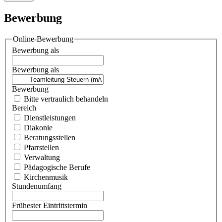
Bewerbung
Online-Bewerbung
Bewerbung als
Bewerbung als
Bewerbung
Bitte vertraulich behandeln
Bereich
Dienstleistungen
Diakonie
Beratungsstellen
Pfarrstellen
Verwaltung
Pädagogische Berufe
Kirchenmusik
Stundenumfang
Frühester Eintrittstermin