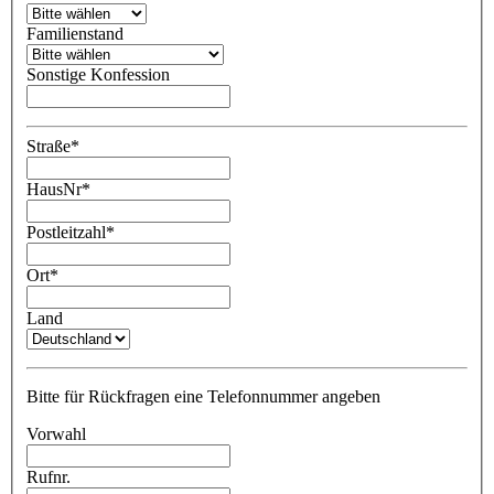
Familienstand
Sonstige Konfession
Straße
*
HausNr
*
Postleitzahl
*
Ort
*
Land
Bitte für Rückfragen eine Telefonnummer angeben
Vorwahl
Rufnr.