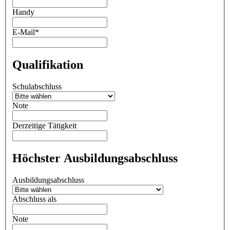
Handy
E-Mail
*
Qualifikation
Schulabschluss
Note
Derzeitige Tätigkeit
Höchster Ausbildungsabschluss
Ausbildungs­abschluss
Abschluss als
Note