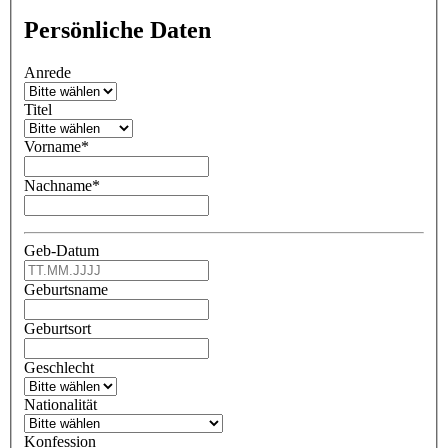
Persönliche Daten
Anrede
Titel
Vorname
*
Nachname
*
Geb-Datum
Geburtsname
Geburtsort
Geschlecht
Nationalität
Konfession